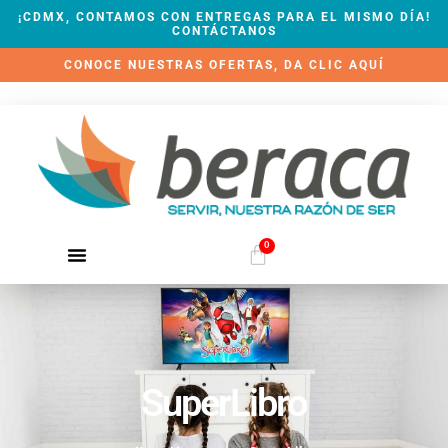
¡CDMX, CONTAMOS CON ENTREGAS PARA EL MISMO DÍA!
CONTÁCTANOS
CONOCE NUESTRAS OFERTAS, DA CLIC AQUÍ
0
SuperLibro