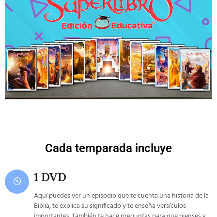
Cada temparada incluye
1 DVD
Aquí puedes ver un episodio que te cuenta una historia de la
Biblia, te explica su significado y te enseña versículos
importantes. También te hace preguntas para que pienses y