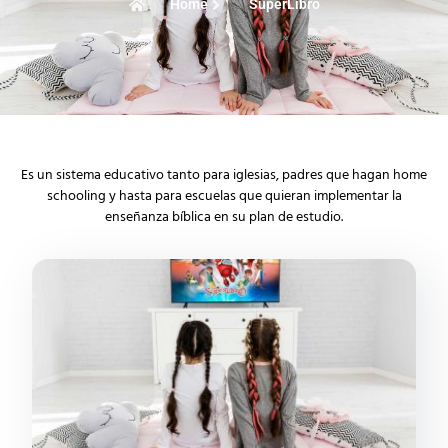
Home
SuperLibro
Es un sistema educativo tanto para iglesias, padres que hagan home
schooling y hasta para escuelas que quieran implementar la
enseñanza bíblica en su plan de estudio.