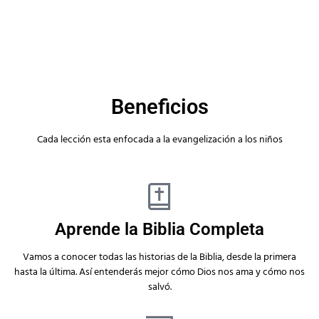
Beneficios
Cada lección esta enfocada a la evangelización a los niños
Aprende la Biblia Completa
Vamos a conocer todas las historias de la Biblia, desde la primera
hasta la última. Así entenderás mejor cómo Dios nos ama y cómo nos
salvó.