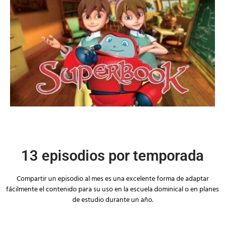
13 episodios por temporada
Compartir un episodio al mes es una excelente forma de adaptar
fácilmente el contenido para su uso en la escuela dominical o en planes
de estudio durante un año.