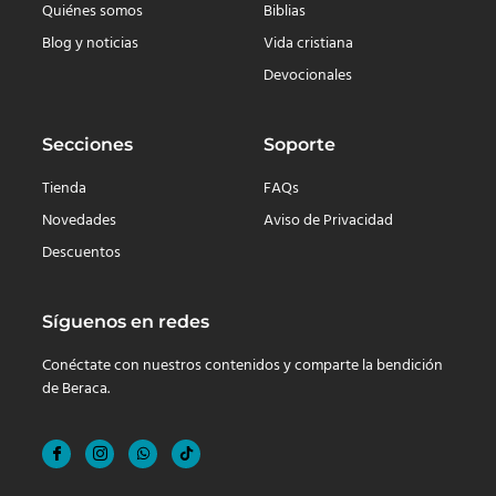
Quiénes somos
Biblias
Blog y noticias
Vida cristiana
Devocionales
Secciones
Soporte
Tienda
FAQs
Novedades
Aviso de Privacidad
Descuentos
Síguenos en redes
Conéctate con nuestros contenidos y comparte la bendición
de Beraca.