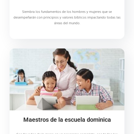
Siembra los fundamentos de los hombres y mujeres que se
desempeñarán con principios y valores bíblicos impactando todas las
áreas del mundo.
Maestros de la escuela dominica