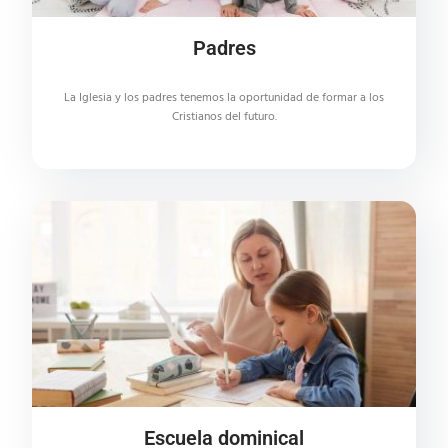
Padres
La Iglesia y los padres tenemos la oportunidad de formar a los
Cristianos del futuro.
Escuela dominical