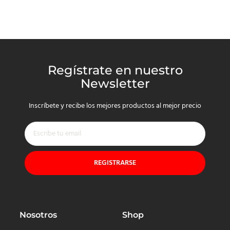
Regístrate en nuestro
Newsletter
Inscríbete y recibe los mejores productos al mejor precio
REGISTRARSE
Nosotros
Shop