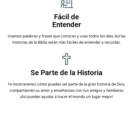
Fácil de
Entender
Usamos palabras y frases que conoces y usas todos los días. Así las
historias de la Biblia serán más fáciles de entender y recordar.
Se Parte de la Historia
Te mostraremos cómo puedes ser parte de la gran historia de Dios,
compartiendo su amor y enseñanzas con tus amigos y familiares.
¡Así puedes ayudar a hacer el mundo un lugar mejor!