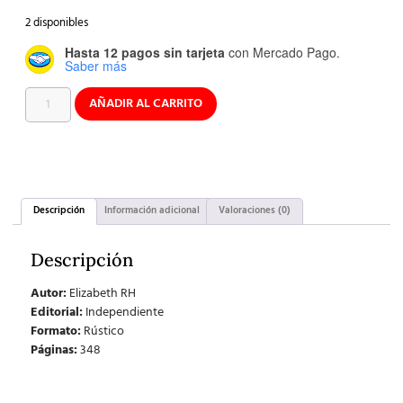
2 disponibles
Hasta 12 pagos sin tarjeta
con Mercado Pago.
Saber más
AÑADIR AL CARRITO
Descripción
Información adicional
Valoraciones (0)
Descripción
Autor:
Elizabeth RH
Editorial:
Independiente
Formato:
Rústico
Páginas:
348