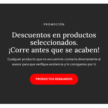
PROMOCIÓN
Descuentos en productos
seleccionados.
¡Corre antes que se acaben!
Cualquier producto que no encuentres contacta directamente al
asesor para que verifique existencia y lo consigamos por ti.
PRODUCTOS REBAJADOS