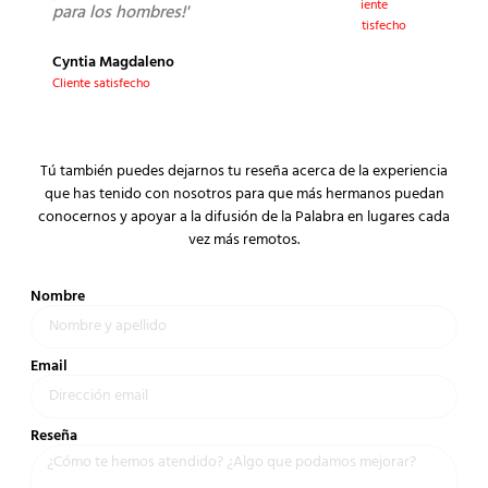
Cliente
para los hombres!"
satisfecho
Cyntia Magdaleno
Cliente satisfecho
Tú también puedes dejarnos tu reseña acerca de la experiencia
que has tenido con nosotros para que más hermanos puedan
conocernos y apoyar a la difusión de la Palabra en lugares cada
vez más remotos.
Nombre
Email
Reseña