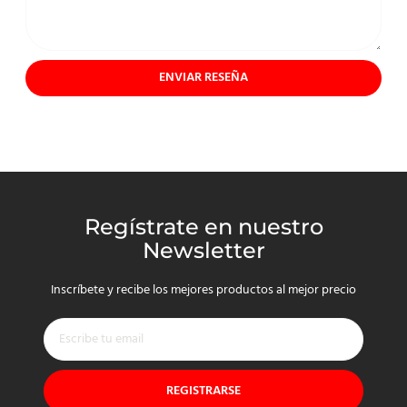
ENVIAR RESEÑA
Regístrate en nuestro
Newsletter
Inscríbete y recibe los mejores productos al mejor precio
REGISTRARSE