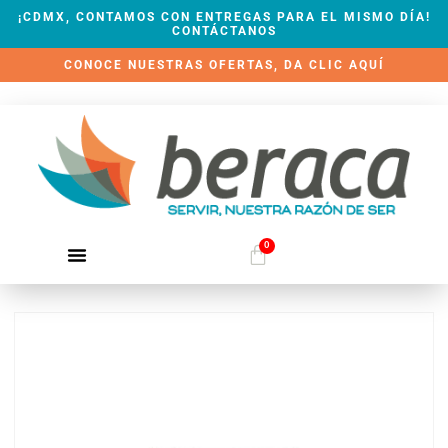
¡CDMX, CONTAMOS CON ENTREGAS PARA EL MISMO DÍA!
CONTÁCTANOS
CONOCE NUESTRAS OFERTAS, DA CLIC AQUÍ
0