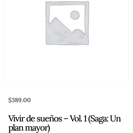
$
389.00
Vivir de sueños – Vol. 1 (Saga: Un
plan mayor)