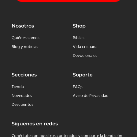
Nosotros
Shop
Quiénes somos
Biblias
Blog y noticias
Vida cristiana
Devocionales
Secciones
Soporte
Tienda
FAQs
Novedades
Aviso de Privacidad
Descuentos
Síguenos en redes
Conéctate con nuestros contenidos y comparte la bendición