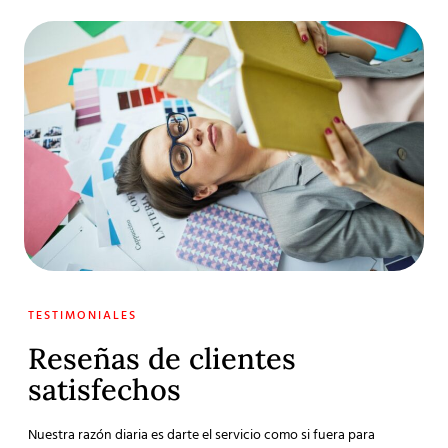
TESTIMONIALES
Reseñas de clientes
satisfechos
Nuestra razón diaria es darte el servicio como si fuera para