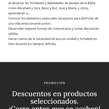
al observar las fortalezas y debilidades de parejas de la Biblia
como Abraham y Sara, Booz y Rut, José y María, y otros,
aprenderán a…
Conocer los elementos esenciales necesarios para disfrutar de
una vida emocionante juntos
Desarrollar mejores formas de comunicarse y tomar decisiones
sólidas
Darse cuenta de la necesidad de buscar unidad y fortaleza en
Dios durante los tiempos difíciles
PROMOCIÓN
Descuentos en productos
seleccionados.
¡Corre antes que se acaben!