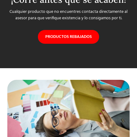
Cualquier producto que no encuentres contacta directamente al
asesor para que verifique existencia y lo consigamos por ti.
PRODUCTOS REBAJADOS