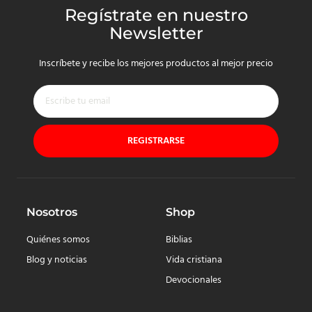
Regístrate en nuestro
Newsletter
Inscríbete y recibe los mejores productos al mejor precio
REGISTRARSE
Nosotros
Shop
Quiénes somos
Biblias
Blog y noticias
Vida cristiana
Devocionales