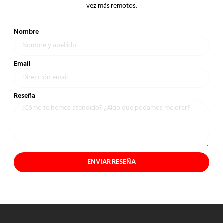
vez más remotos.
Nombre
Email
Reseña
ENVIAR RESEÑA