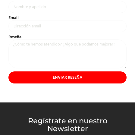
Email
Reseña
ENVIAR RESEÑA
Regístrate en nuestro
Newsletter