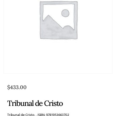
$
433.00
Tribunal de Cristo
Tribunal de Cristo, , ISBN: 9781953663702