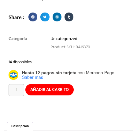
Share :
Categoría
Uncategorized
Product SKU: BAI6370
14 disponibles
Hasta 12 pagos sin tarjeta
con Mercado Pago.
Saber más
AÑADIR AL CARRITO
Descripción