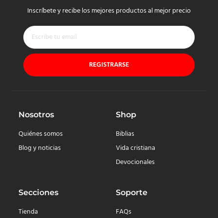
Inscríbete y recibe los mejores productos al mejor precio
REGISTRARSE
Nosotros
Shop
Quiénes somos
Biblias
Blog y noticias
Vida cristiana
Devocionales
Secciones
Soporte
Tienda
FAQs