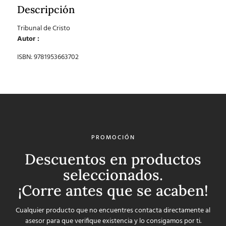
Descripción
Tribunal de Cristo
Autor :
ISBN: 9781953663702
PROMOCIÓN
Descuentos en productos
seleccionados.
¡Corre antes que se acaben!
Cualquier producto que no encuentres contacta directamente al
asesor para que verifique existencia y lo consigamos por ti.