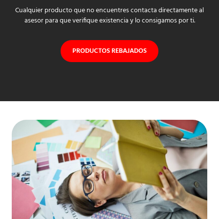
Cualquier producto que no encuentres contacta directamente al
asesor para que verifique existencia y lo consigamos por ti.
PRODUCTOS REBAJADOS