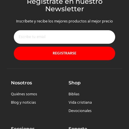
Regístrate en nuestro
Newsletter
Inscríbete y recibe los mejores productos al mejor precio
REGISTRARSE
Nosotros
Shop
Quiénes somos
Biblias
Blog y noticias
Vida cristiana
Devocionales
Secciones
Soporte