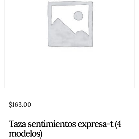
$
163.00
Taza sentimientos expresa-t (4
modelos)