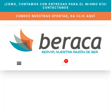
¡CDMX, CONTAMOS CON ENTREGAS PARA EL MISMO DÍA!
CONTÁCTANOS
CONOCE NUESTRAS OFERTAS, DA CLIC AQUÍ
0