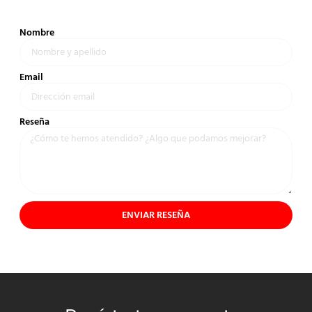
Nombre
Email
Reseña
ENVIAR RESEÑA