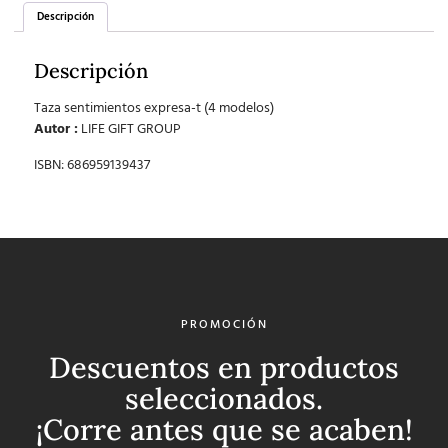
Descripción
Descripción
Taza sentimientos expresa-t (4 modelos)
Autor :
LIFE GIFT GROUP
ISBN: 686959139437
PROMOCIÓN
Descuentos en productos
seleccionados.
¡Corre antes que se acaben!