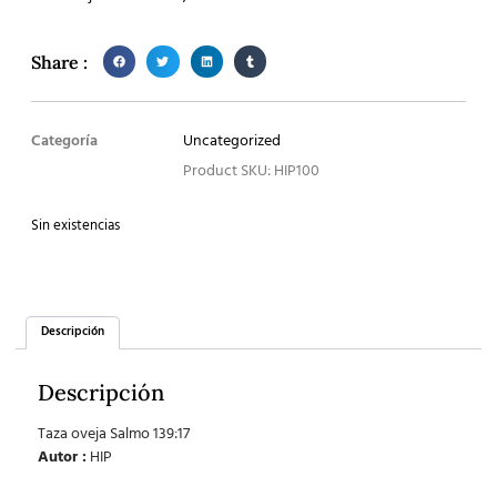
Share :
Categoría
Uncategorized
Product SKU: HIP100
Sin existencias
Descripción
Descripción
Taza oveja Salmo 139:17
Autor :
HIP