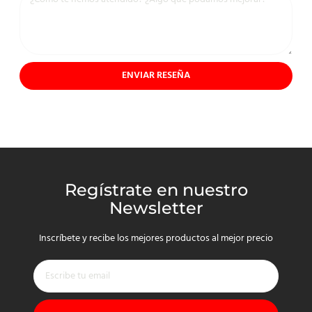
ENVIAR RESEÑA
Regístrate en nuestro
Newsletter
Inscríbete y recibe los mejores productos al mejor precio