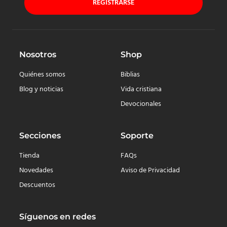
REGISTRARSE
Nosotros
Shop
Quiénes somos
Biblias
Blog y noticias
Vida cristiana
Devocionales
Secciones
Soporte
Tienda
FAQs
Novedades
Aviso de Privacidad
Descuentos
Síguenos en redes