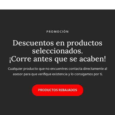
PROMOCIÓN
Descuentos en productos
seleccionados.
¡Corre antes que se acaben!
Cualquier producto que no encuentres contacta directamente al
asesor para que verifique existencia y lo consigamos por ti.
PRODUCTOS REBAJADOS