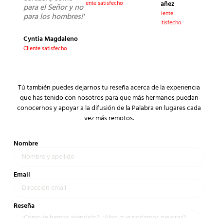
Yañez
Cliente satisfecho
para el Señor y no
Cliente
para los hombres!"
satisfecho
Cyntia Magdaleno
Cliente satisfecho
Tú también puedes dejarnos tu reseña acerca de la experiencia
que has tenido con nosotros para que más hermanos puedan
conocernos y apoyar a la difusión de la Palabra en lugares cada
vez más remotos.
Nombre
Email
Reseña