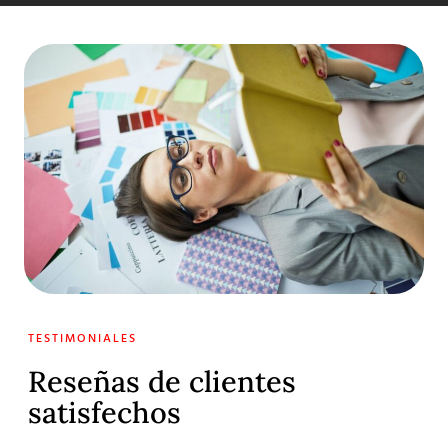
TESTIMONIALES
Reseñas de clientes
satisfechos