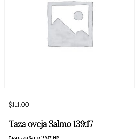
$
111.00
Taza oveja Salmo 139:17
Taza oveja Salmo 139:17, HIP