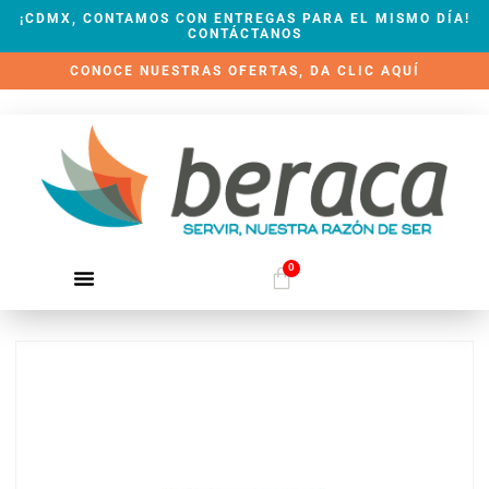
¡CDMX, CONTAMOS CON ENTREGAS PARA EL MISMO DÍA!
CONTÁCTANOS
CONOCE NUESTRAS OFERTAS, DA CLIC AQUÍ
0