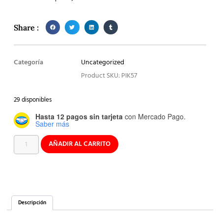
Share :
Categoría
Uncategorized
Product SKU: PIK57
29 disponibles
Hasta 12 pagos sin tarjeta
con Mercado Pago.
Saber más
AÑADIR AL CARRITO
Descripción