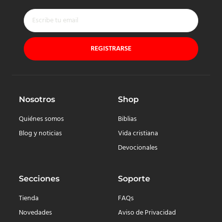
REGISTRARSE
Nosotros
Shop
Quiénes somos
Biblias
Blog y noticias
Vida cristiana
Devocionales
Secciones
Soporte
Tienda
FAQs
Novedades
Aviso de Privacidad