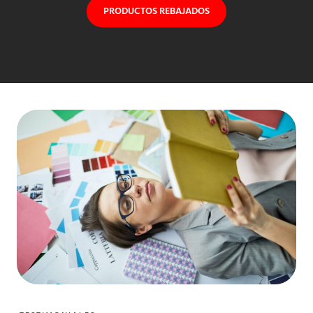
PRODUCTOS REBAJADOS