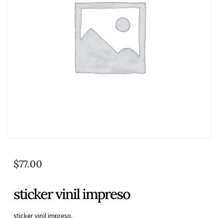
$
77.00
sticker vinil impreso
sticker vinil impreso,