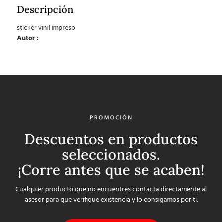
Descripción
sticker vinil impreso
Autor :
PROMOCIÓN
Descuentos en productos
seleccionados.
¡Corre antes que se acaben!
Cualquier producto que no encuentres contacta directamente al
asesor para que verifique existencia y lo consigamos por ti.