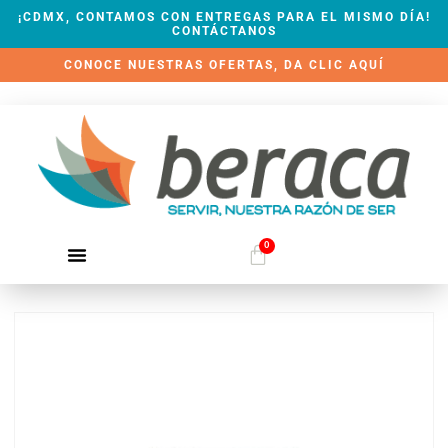
¡CDMX, CONTAMOS CON ENTREGAS PARA EL MISMO DÍA!
CONTÁCTANOS
CONOCE NUESTRAS OFERTAS, DA CLIC AQUÍ
0