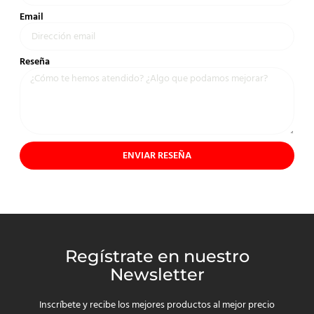
Email
Reseña
ENVIAR RESEÑA
Regístrate en nuestro
Newsletter
Inscríbete y recibe los mejores productos al mejor precio