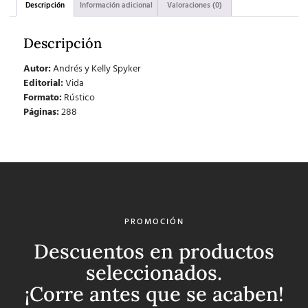
Descripción
Información adicional
Valoraciones (0)
Descripción
Autor:
Andrés y Kelly Spyker
Editorial:
Vida
Formato:
Rústico
Páginas:
288
PROMOCIÓN
Descuentos en productos
seleccionados.
¡Corre antes que se acaben!