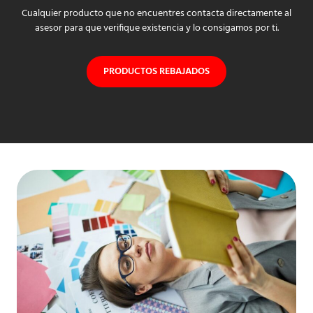
Cualquier producto que no encuentres contacta directamente al
asesor para que verifique existencia y lo consigamos por ti.
PRODUCTOS REBAJADOS