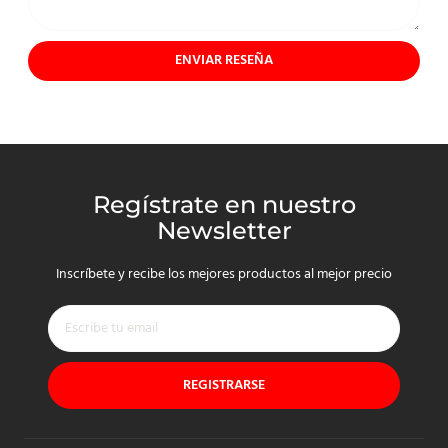
ENVIAR RESEÑA
Regístrate en nuestro
Newsletter
Inscríbete y recibe los mejores productos al mejor precio
REGISTRARSE