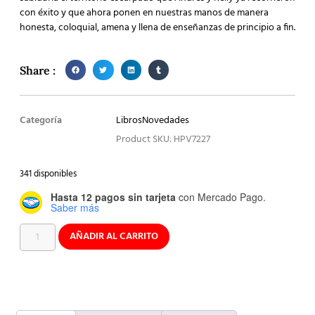
con éxito y que ahora ponen en nuestras manos de manera
honesta, coloquial, amena y llena de enseñanzas de principio a fin.
Share :
Categoría
Libros
Novedades
Product SKU: HPV7227
341 disponibles
Hasta 12 pagos sin tarjeta
con Mercado Pago.
Saber más
AÑADIR AL CARRITO