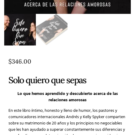
$
346.00
Solo quiero que sepas
Lo que hemos aprendido y descubierto acerca de las
relaciones amorosas
En este libro íntimo, honesto y lleno de humor, los pastores y
comunicadores internacionales Andrés y Kelly Spyker comparten
sobre su matrimonio de 20 años y los principios no negociables
que les han ayudado a superar constantemente sus diferencias y