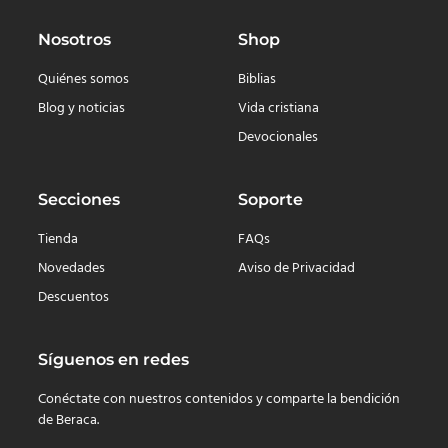
Nosotros
Shop
Quiénes somos
Biblias
Blog y noticias
Vida cristiana
Devocionales
Secciones
Soporte
Tienda
FAQs
Novedades
Aviso de Privacidad
Descuentos
Síguenos en redes
Conéctate con nuestros contenidos y comparte la bendición
de Beraca.