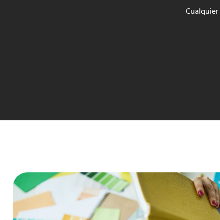
Cualquier