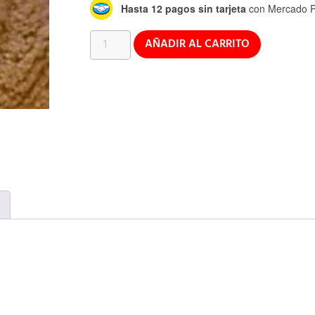
Hasta 12 pagos sin tarjeta
con Mercado P
AÑADIR AL CARRITO