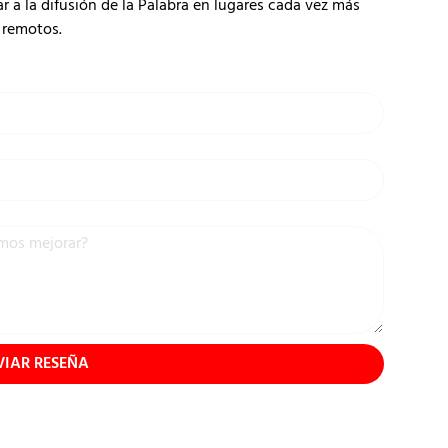
 la difusión de la Palabra en lugares cada vez más
remotos.
VIAR RESEÑA