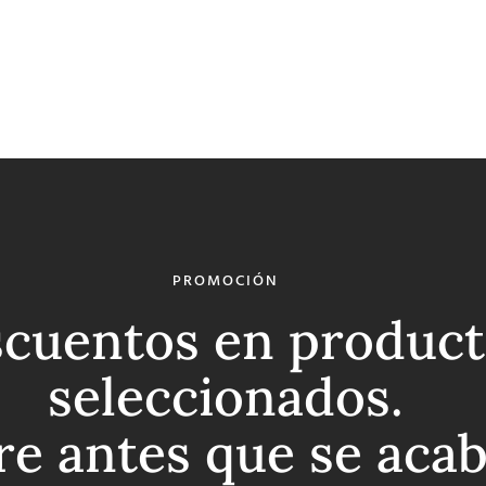
PROMOCIÓN
cuentos en product
seleccionados.
re antes que se aca