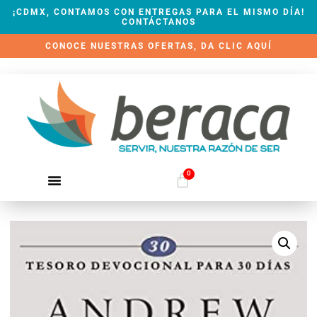
¡CDMX, CONTAMOS CON ENTREGAS PARA EL MISMO DÍA!
CONTÁCTANOS
CONOCE NUESTRAS OFERTAS, DA CLIC AQUÍ
0