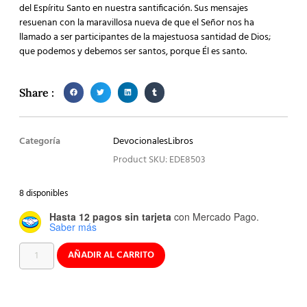
del Espíritu Santo en nuestra santificación. Sus mensajes
resuenan con la maravillosa nueva de que el Señor nos ha
llamado a ser participantes de la majestuosa santidad de Dios;
que podemos y debemos ser santos, porque Él es santo.
Share :
Categoría
Devocionales
Libros
Product SKU: EDE8503
8 disponibles
Hasta 12 pagos sin tarjeta
con Mercado Pago.
Saber más
AÑADIR AL CARRITO