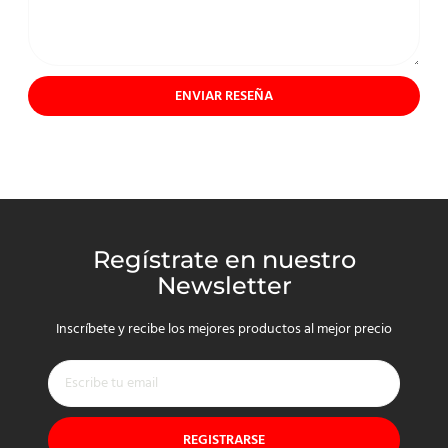
ENVIAR RESEÑA
Regístrate en nuestro
Newsletter
Inscríbete y recibe los mejores productos al mejor precio
REGISTRARSE