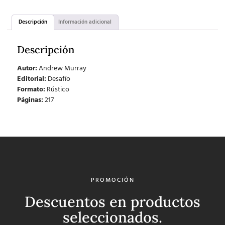
Descripción
Información adicional
Descripción
Autor:
Andrew Murray
Editorial:
Desafío
Formato:
Rústico
Páginas:
217
PROMOCIÓN
Descuentos en productos
seleccionados.