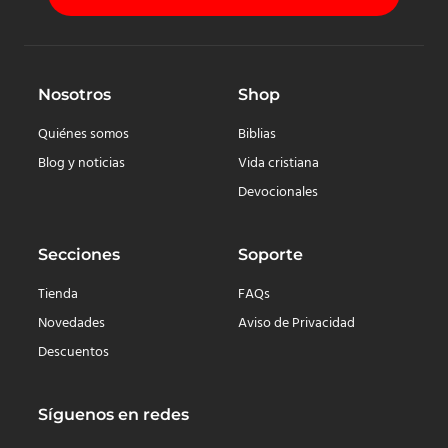
Nosotros
Shop
Quiénes somos
Biblias
Blog y noticias
Vida cristiana
Devocionales
Secciones
Soporte
Tienda
FAQs
Novedades
Aviso de Privacidad
Descuentos
Síguenos en redes