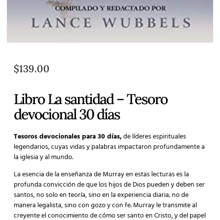
$
139.00
Libro La santidad – Tesoro
devocional 30 días
Tesoros devocionales para 30 días,
de líderes espirituales
legendarios, cuyas vidas y palabras impactaron profundamente a
la iglesia y al mundo.
La esencia de la enseñanza de Murray en estas lecturas es la
profunda convicción de que los hijos de Dios pueden y deben ser
santos, no solo en teoría, sino en la experiencia diaria; no de
manera legalista, sino con gozo y con fe. Murray le transmite al
creyente el conocimiento de cómo ser santo en Cristo, y del papel