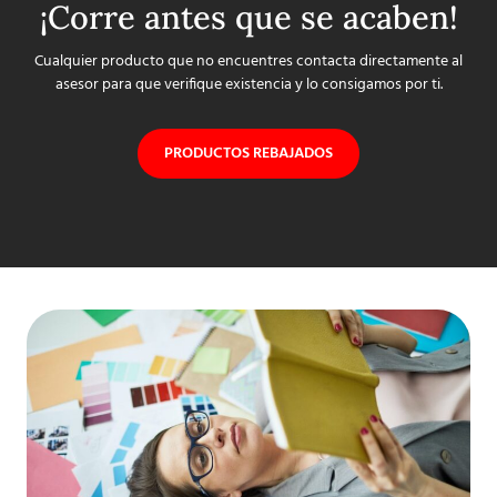
¡Corre antes que se acaben!
Cualquier producto que no encuentres contacta directamente al
asesor para que verifique existencia y lo consigamos por ti.
PRODUCTOS REBAJADOS