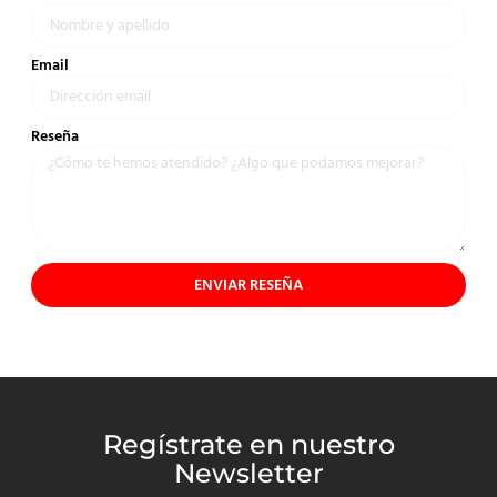
Email
Reseña
ENVIAR RESEÑA
Regístrate en nuestro
Newsletter