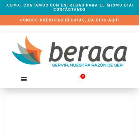
¡CDMX, CONTAMOS CON ENTREGAS PARA EL MISMO DÍA!
CONTÁCTANOS
CONOCE NUESTRAS OFERTAS, DA CLIC AQUÍ
0