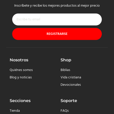
Inscríbete y recibe los mejores productos al mejor precio
REGISTRARSE
Nosotros
Shop
Quiénes somos
Biblias
Blog y noticias
Vida cristiana
Devocionales
Secciones
Soporte
Tienda
FAQs