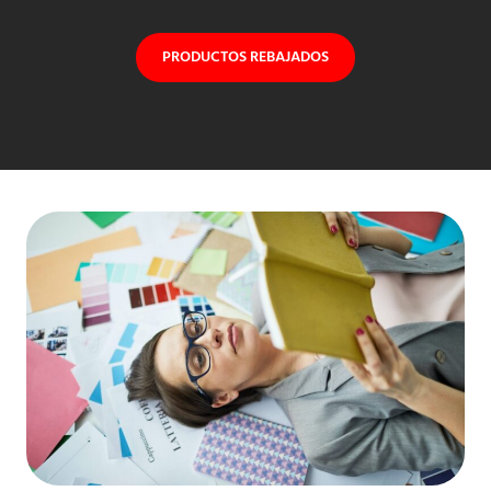
PRODUCTOS REBAJADOS