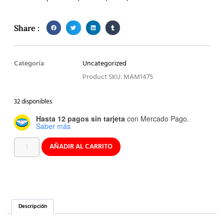
Share :
Categoría
Uncategorized
Product SKU: MAM1475
32 disponibles
Hasta 12 pagos sin tarjeta
con Mercado Pago.
Saber más
AÑADIR AL CARRITO
Descripción