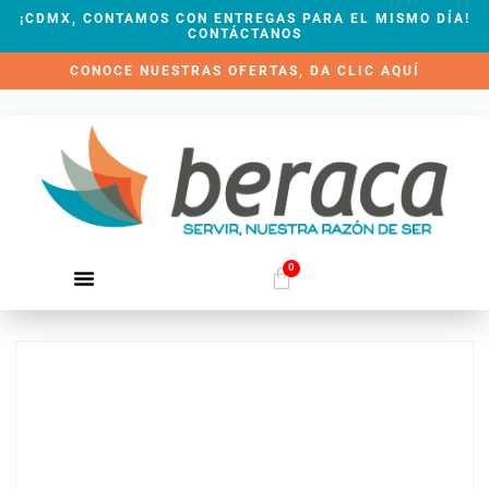
¡CDMX, CONTAMOS CON ENTREGAS PARA EL MISMO DÍA!
CONTÁCTANOS
CONOCE NUESTRAS OFERTAS, DA CLIC AQUÍ
0