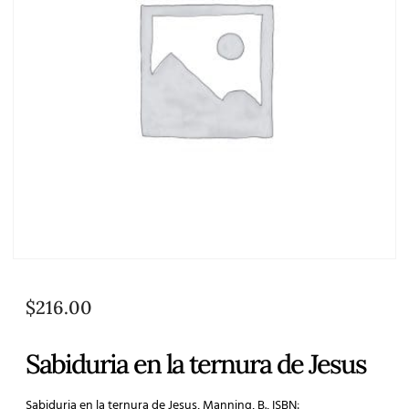
$
216.00
Sabiduria en la ternura de Jesus
Sabiduria en la ternura de Jesus, Manning, B., ISBN: