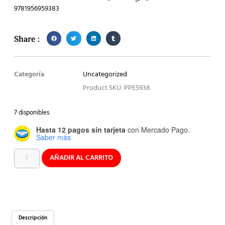
9781956959383
Share :
Categoría
Uncategorized
Product SKU: PPE5938
7 disponibles
Hasta 12 pagos sin tarjeta
con Mercado Pago.
Saber más
AÑADIR AL CARRITO
Descripción