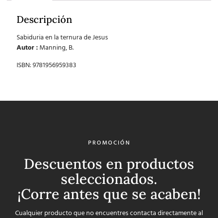
Descripción
Sabiduria en la ternura de Jesus
Autor :
Manning, B.
ISBN: 9781956959383
PROMOCIÓN
Descuentos en productos
seleccionados.
¡Corre antes que se acaben!
Cualquier producto que no encuentres contacta directamente al