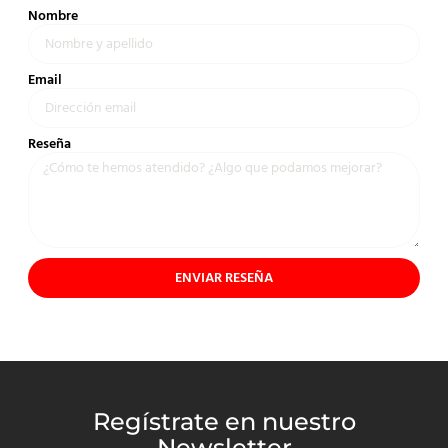
Nombre
Email
Reseña
ENVIAR RESEÑA
Regístrate en nuestro
Newsletter