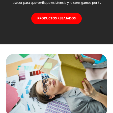
asesor para que verifique existencia y lo consigamos por ti.
PRODUCTOS REBAJADOS