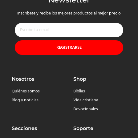
Inscríbete y recibe los mejores productos al mejor precio
REGISTRARSE
Nosotros
Shop
Quiénes somos
Biblias
Blog y noticias
Vida cristiana
Devocionales
Secciones
Soporte