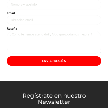
Email
Reseña
ENVIAR RESEÑA
Regístrate en nuestro
Newsletter