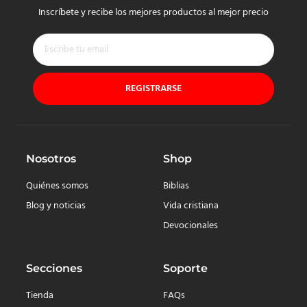
Inscríbete y recibe los mejores productos al mejor precio
REGISTRARSE
Nosotros
Shop
Quiénes somos
Biblias
Blog y noticias
Vida cristiana
Devocionales
Secciones
Soporte
Tienda
FAQs