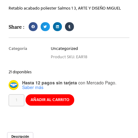
Retablo acabado poliester Salmos 1 3, ARTE Y DISEÑO MIGUEL
Share :
Categoría
Uncategorized
Product SKU: EAR18
21 disponibles
Hasta 12 pagos sin tarjeta
con Mercado Pago.
Saber más
AÑADIR AL CARRITO
Descripción