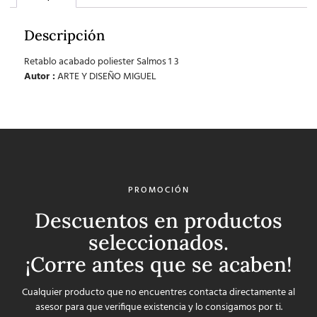
Descripción
Retablo acabado poliester Salmos 1 3
Autor :
ARTE Y DISEÑO MIGUEL
PROMOCIÓN
Descuentos en productos
seleccionados.
¡Corre antes que se acaben!
Cualquier producto que no encuentres contacta directamente al
asesor para que verifique existencia y lo consigamos por ti.