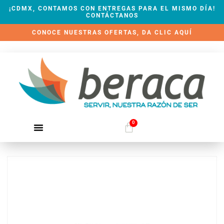
¡CDMX, CONTAMOS CON ENTREGAS PARA EL MISMO DÍA!
CONTÁCTANOS
CONOCE NUESTRAS OFERTAS, DA CLIC AQUÍ
0