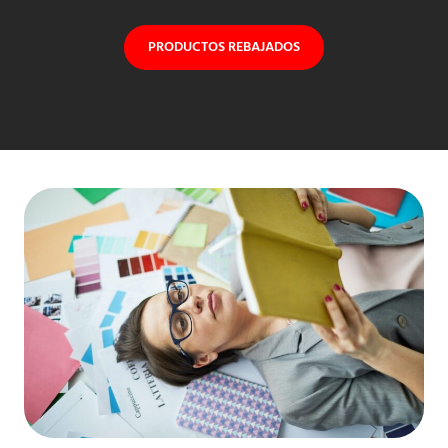
PRODUCTOS REBAJADOS