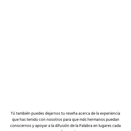
Tú también puedes dejarnos tu reseña acerca de la experiencia
que has tenido con nosotros para que más hermanos puedan
conocernos y apoyar a la difusión de la Palabra en lugares cada