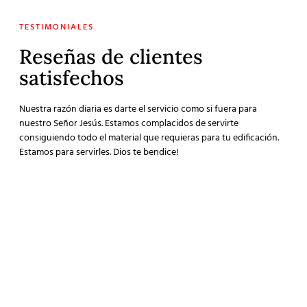
TESTIMONIALES
Reseñas de clientes
satisfechos
Nuestra razón diaria es darte el servicio como si fuera para
nuestro Señor Jesús. Estamos complacidos de servirte
consiguiendo todo el material que requieras para tu edificación.
Estamos para servirles. Dios te bendice!