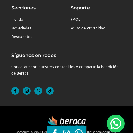
Secciones
Soporte
Tienda
FAQs
Novedades
Aviso de Privacidad
Descuentos
Síguenos en redes
Conéctate con nuestros contenidos y comparte la bendición
de Beraca.
Copyright © 2024 Beraca, Derechos reservados. By
GenesysApp.com