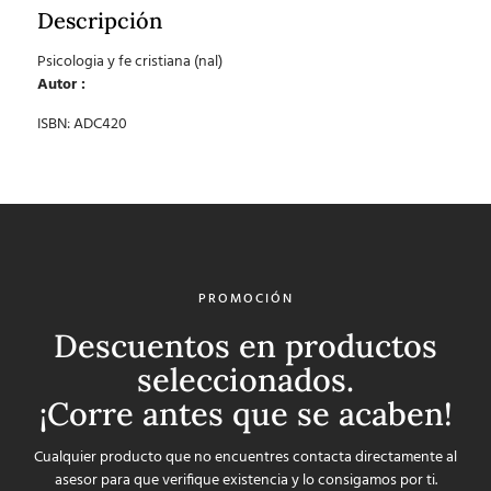
Descripción
Psicologia y fe cristiana (nal)
Autor :
ISBN: ADC420
PROMOCIÓN
Descuentos en productos
seleccionados.
¡Corre antes que se acaben!
Cualquier producto que no encuentres contacta directamente al
asesor para que verifique existencia y lo consigamos por ti.