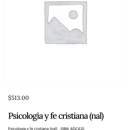
$
513.00
Psicologia y fe cristiana (nal)
Psicologia y fe cristiana (nal), , ISBN: ADC420