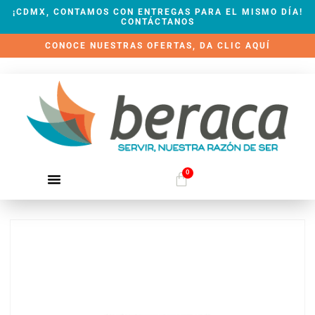
¡CDMX, CONTAMOS CON ENTREGAS PARA EL MISMO DÍA!
CONTÁCTANOS
CONOCE NUESTRAS OFERTAS, DA CLIC AQUÍ
0