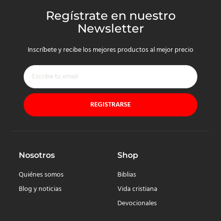
Regístrate en nuestro
Newsletter
Inscríbete y recibe los mejores productos al mejor precio
REGISTRARSE
Nosotros
Shop
Quiénes somos
Biblias
Blog y noticias
Vida cristiana
Devocionales