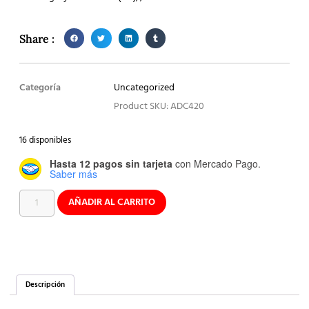
Share :
Categoría
Uncategorized
Product SKU: ADC420
16 disponibles
Hasta 12 pagos sin tarjeta
con Mercado Pago.
Saber más
AÑADIR AL CARRITO
Descripción