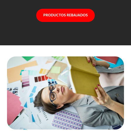
PRODUCTOS REBAJADOS