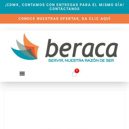
¡CDMX, CONTAMOS CON ENTREGAS PARA EL MISMO DÍA!
CONTÁCTANOS
CONOCE NUESTRAS OFERTAS, DA CLIC AQUÍ
0