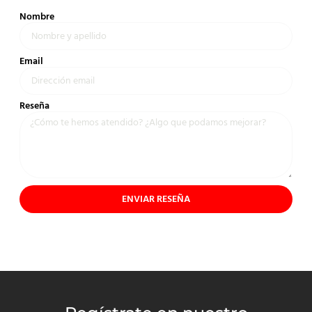
Nombre
Email
Reseña
ENVIAR RESEÑA