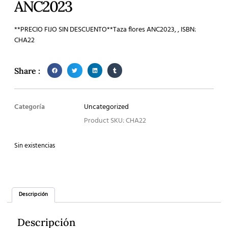
ANC2023
**PRECIO FIJO SIN DESCUENTO**Taza flores ANC2023, , ISBN:
CHA22
Share :
Categoría
Uncategorized
Product SKU: CHA22
Sin existencias
Descripción
Descripción