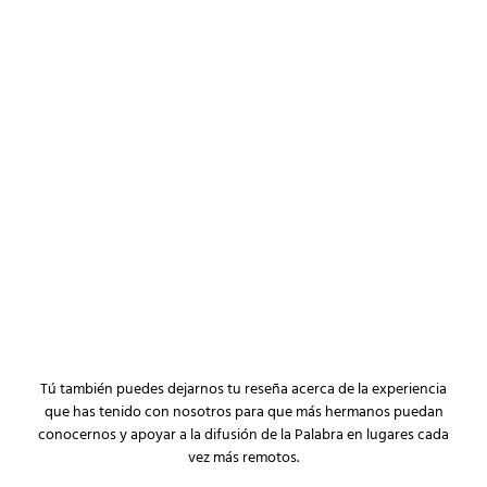
Tú también puedes dejarnos tu reseña acerca de la experiencia
que has tenido con nosotros para que más hermanos puedan
conocernos y apoyar a la difusión de la Palabra en lugares cada
vez más remotos.