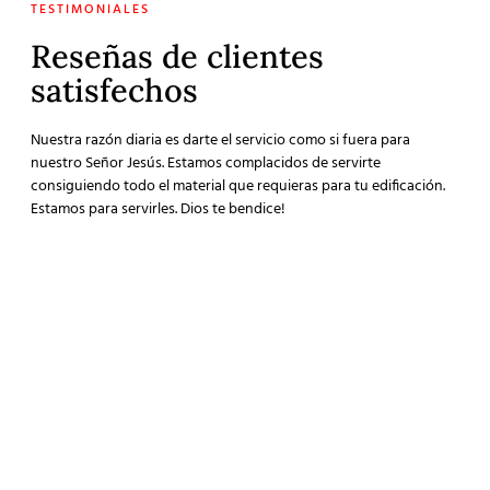
TESTIMONIALES
Reseñas de clientes
satisfechos
Nuestra razón diaria es darte el servicio como si fuera para
nuestro Señor Jesús. Estamos complacidos de servirte
consiguiendo todo el material que requieras para tu edificación.
Estamos para servirles. Dios te bendice!