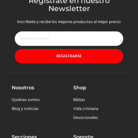
Regístrate en nuestro
Newsletter
Inscríbete y recibe los mejores productos al mejor precio
REGISTRARSE
Nosotros
Shop
Quiénes somos
Biblias
Blog y noticias
Vida cristiana
Devocionales
Secciones
Soporte