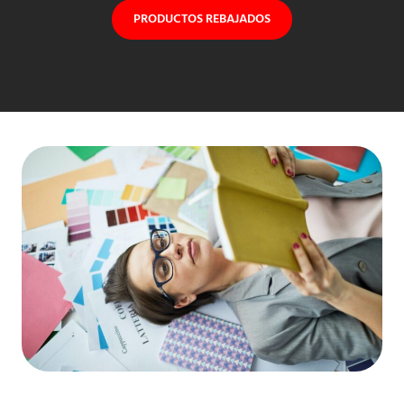
PRODUCTOS REBAJADOS