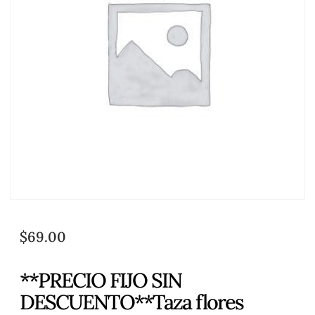
$
69.00
**PRECIO FIJO SIN
DESCUENTO**Taza flores