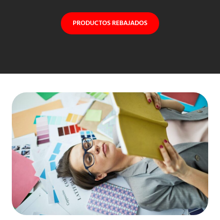
PRODUCTOS REBAJADOS