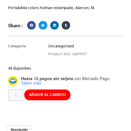
Portabiblia colors holman estampado, Alarcon, M.
Share :
Categoría
Uncategorized
Product SKU: GAP1017
48 disponibles
Hasta 12 pagos sin tarjeta
con Mercado Pago.
Saber más
AÑADIR AL CARRITO
Descripción