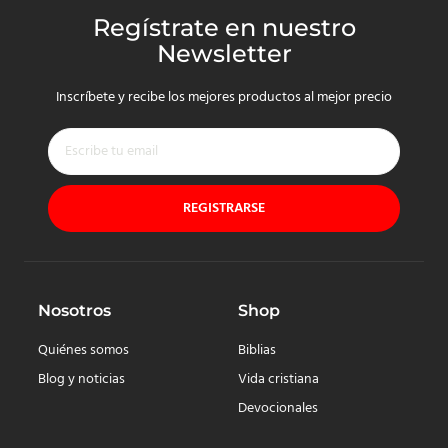
Regístrate en nuestro
Newsletter
Inscríbete y recibe los mejores productos al mejor precio
REGISTRARSE
Nosotros
Shop
Quiénes somos
Biblias
Blog y noticias
Vida cristiana
Devocionales