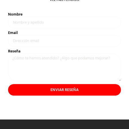
Nombre
Email
Reseña
ENVIAR RESEÑA