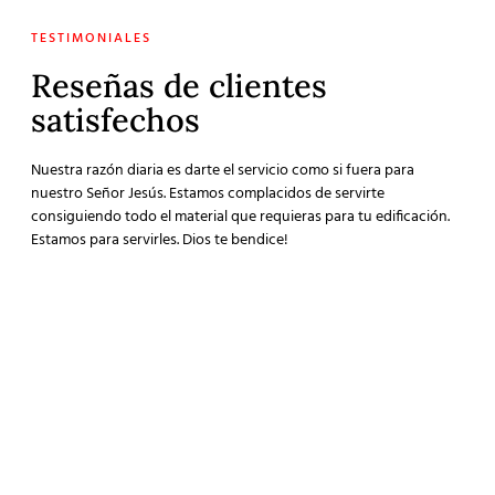
TESTIMONIALES
Reseñas de clientes
satisfechos
Nuestra razón diaria es darte el servicio como si fuera para
nuestro Señor Jesús. Estamos complacidos de servirte
consiguiendo todo el material que requieras para tu edificación.
Estamos para servirles. Dios te bendice!