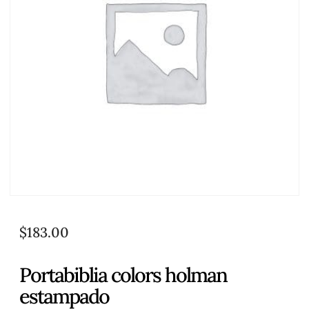
$
183.00
Portabiblia colors holman
estampado