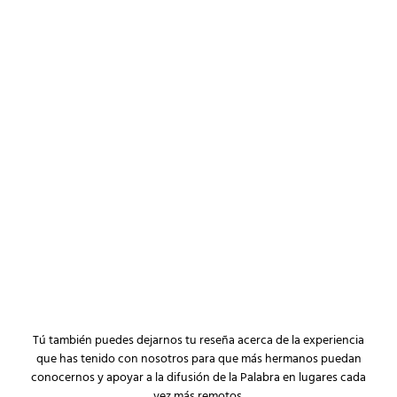
Tú también puedes dejarnos tu reseña acerca de la experiencia
que has tenido con nosotros para que más hermanos puedan
conocernos y apoyar a la difusión de la Palabra en lugares cada
vez más remotos.