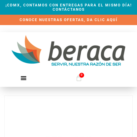
¡CDMX, CONTAMOS CON ENTREGAS PARA EL MISMO DÍA!
CONTÁCTANOS
CONOCE NUESTRAS OFERTAS, DA CLIC AQUÍ
0