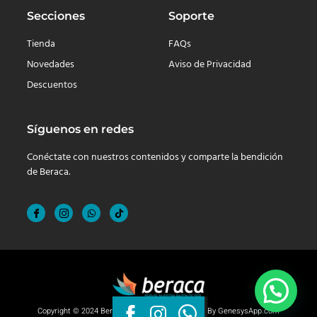
Secciones
Soporte
Tienda
FAQs
Novedades
Aviso de Privacidad
Descuentos
Síguenos en redes
Conéctate con nuestros contenidos y comparte la bendición
de Beraca.
Copyright © 2024 Beraca, Derechos reservados. By
GenesysApp.com