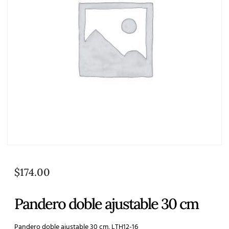
$
174.00
Pandero doble ajustable 30 cm
Pandero doble ajustable 30 cm, LTH12-16