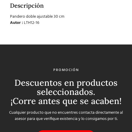
Descripción
Pandero doble ajustable 30 cm
Autor :
LTH12-16
PROMOCIÓN
Descuentos en productos
seleccionados.
¡Corre antes que se acaben!
Cualquier producto que no encuentres contacta directamente al
asesor para que verifique existencia y lo consigamos por ti.