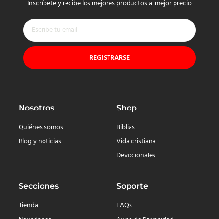
Inscríbete y recibe los mejores productos al mejor precio
REGISTRARSE
Nosotros
Shop
Quiénes somos
Biblias
Blog y noticias
Vida cristiana
Devocionales
Secciones
Soporte
Tienda
FAQs