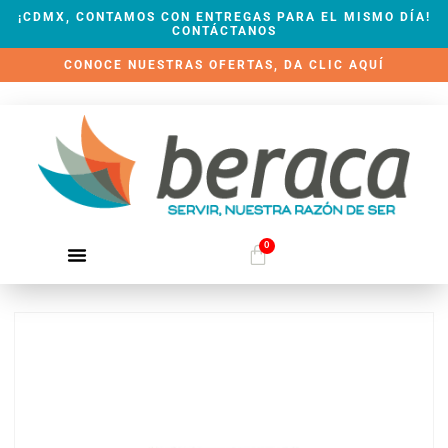
¡CDMX, CONTAMOS CON ENTREGAS PARA EL MISMO DÍA!
CONTÁCTANOS
CONOCE NUESTRAS OFERTAS, DA CLIC AQUÍ
0