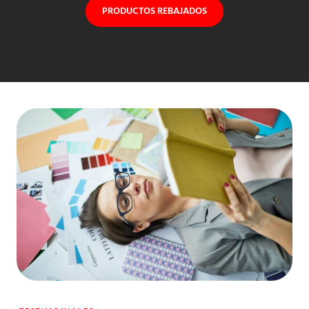
PRODUCTOS REBAJADOS