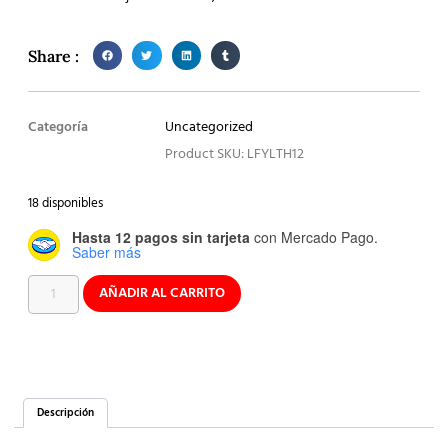
Share :
Categoría
Uncategorized
Product SKU: LFYLTH12
18 disponibles
Hasta 12 pagos sin tarjeta
con Mercado Pago.
Saber más
AÑADIR AL CARRITO
Descripción