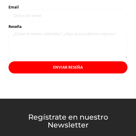
Email
Reseña
ENVIAR RESEÑA
Regístrate en nuestro
Newsletter