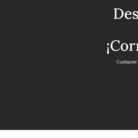
Des
¡Cor
Cualquier