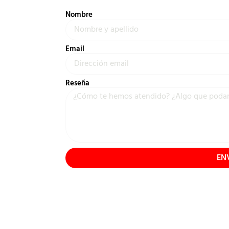
Nombre
Email
Reseña
EN