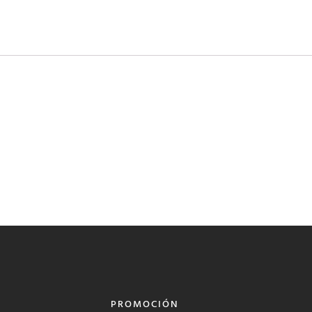
PROMOCIÓN