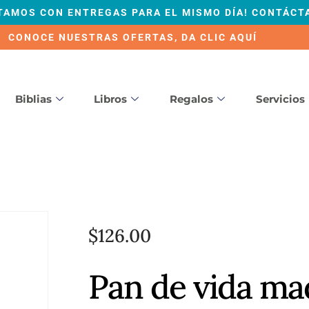
TAMOS CON ENTREGAS PARA EL MISMO DÍA! CONTÁCT
CONOCE NUESTRAS OFERTAS, DA CLIC AQUÍ
Biblias
Libros
Regalos
Servicios
$
126.00
Pan de vida ma