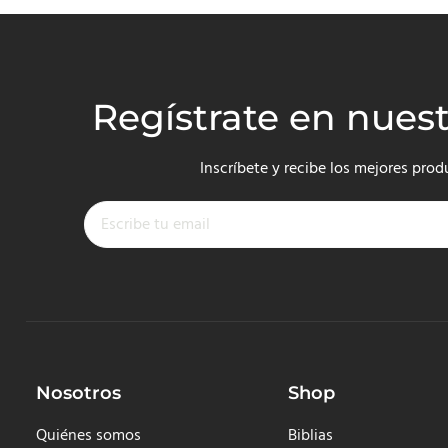
Regístrate en nues
Inscríbete y recibe los mejores prod
Nosotros
Shop
Quiénes somos
Biblias