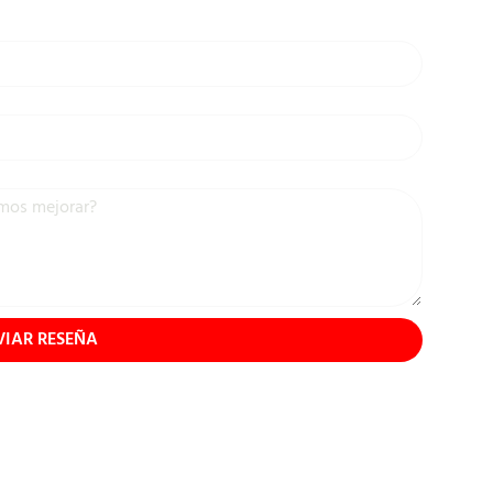
VIAR RESEÑA