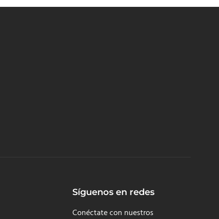
Síguenos en redes
Conéctate con nuestros