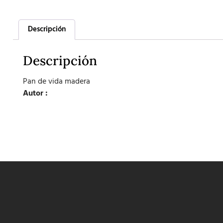
Descripción
Descripción
Pan de vida madera
Autor :