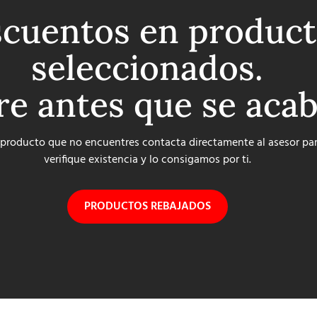
cuentos en product
seleccionados.
re antes que se aca
 producto que no encuentres contacta directamente al asesor pa
verifique existencia y lo consigamos por ti.
PRODUCTOS REBAJADOS