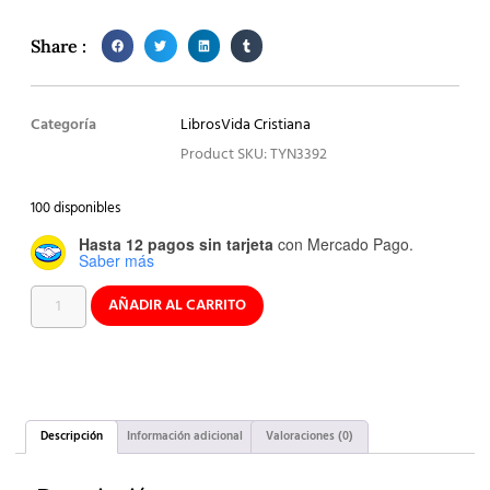
Share :
Categoría
Libros
Vida Cristiana
Product SKU: TYN3392
100 disponibles
Hasta 12 pagos sin tarjeta
con Mercado Pago.
Saber más
AÑADIR AL CARRITO
Descripción
Información adicional
Valoraciones (0)