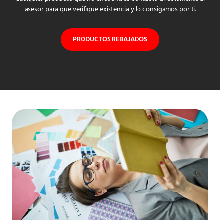
asesor para que verifique existencia y lo consigamos por ti.
PRODUCTOS REBAJADOS