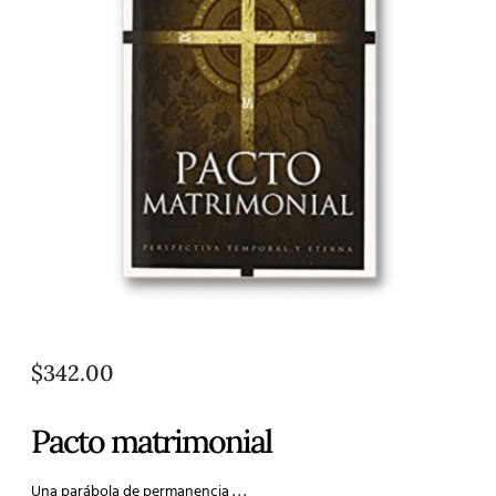
$
342.00
Pacto matrimonial
Una parábola de permanencia . . .