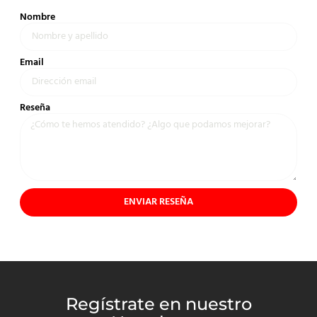
Nombre
Email
Reseña
ENVIAR RESEÑA
Regístrate en nuestro