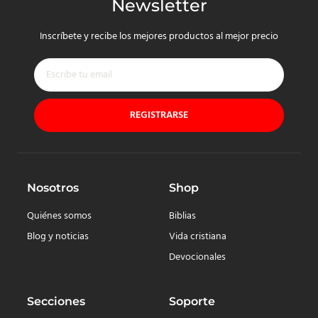
Newsletter
Inscríbete y recibe los mejores productos al mejor precio
REGISTRARSE
Nosotros
Shop
Quiénes somos
Biblias
Blog y noticias
Vida cristiana
Devocionales
Secciones
Soporte