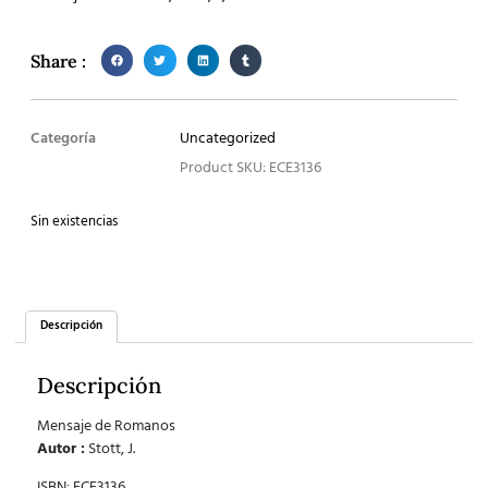
Share :
Categoría
Uncategorized
Product SKU: ECE3136
Sin existencias
Descripción
Descripción
Mensaje de Romanos
Autor :
Stott, J.
ISBN: ECE3136