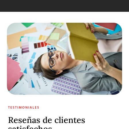
TESTIMONIALES
Reseñas de clientes
satisfechos