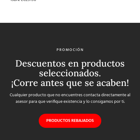
PROMOCIÓN
Descuentos en productos
seleccionados.
¡Corre antes que se acaben!
Cualquier producto que no encuentres contacta directamente al
asesor para que verifique existencia y lo consigamos por ti.
PRODUCTOS REBAJADOS