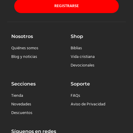
REGISTRARSE
Nosotros
Shop
Quiénes somos
Biblias
Blog y noticias
Vida cristiana
Devocionales
Secciones
Soporte
Tienda
FAQs
Novedades
Aviso de Privacidad
Descuentos
Síguenos en redes