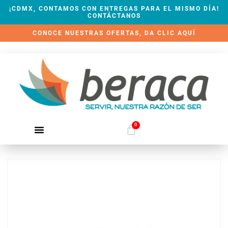
¡CDMX, CONTAMOS CON ENTREGAS PARA EL MISMO DÍA!
CONTÁCTANOS
CONOCE NUESTRAS OFERTAS, DA CLIC AQUÍ
0