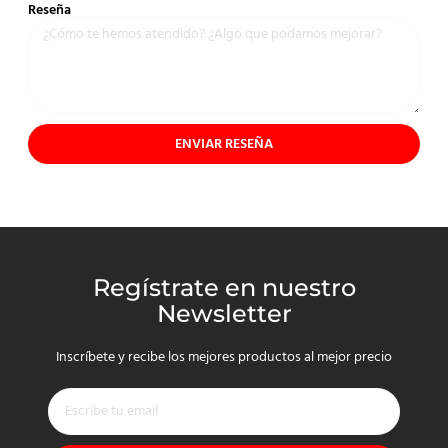
Reseña
ENVIAR RESEÑA
Regístrate en nuestro
Newsletter
Inscríbete y recibe los mejores productos al mejor precio