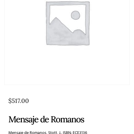
$
517.00
Mensaje de Romanos
Mensaje de Romanos, Stott, J., ISBN: ECE3136