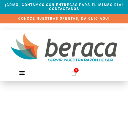
¡CDMX, CONTAMOS CON ENTREGAS PARA EL MISMO DÍA!
CONTÁCTANOS
CONOCE NUESTRAS OFERTAS, DA CLIC AQUÍ
0