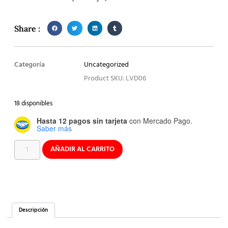
Share :
Categoría
Uncategorized
Product SKU: LVD06
18 disponibles
Hasta 12 pagos sin tarjeta
con Mercado Pago.
Saber más
AÑADIR AL CARRITO
Descripción