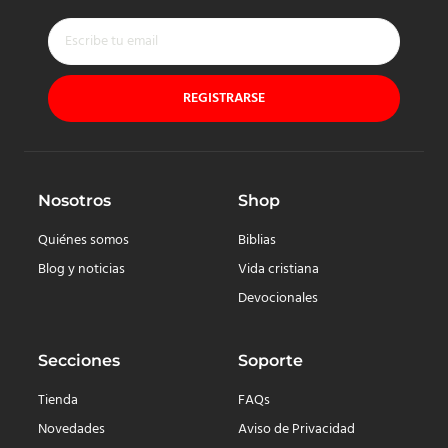
REGISTRARSE
Nosotros
Shop
Quiénes somos
Biblias
Blog y noticias
Vida cristiana
Devocionales
Secciones
Soporte
Tienda
FAQs
Novedades
Aviso de Privacidad