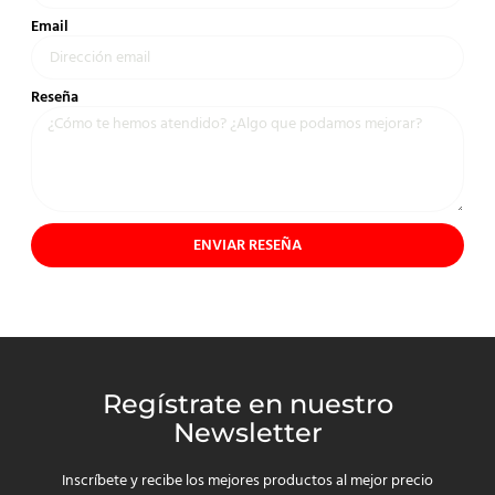
Email
Reseña
ENVIAR RESEÑA
Regístrate en nuestro
Newsletter
Inscríbete y recibe los mejores productos al mejor precio