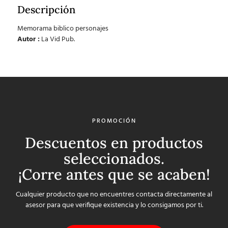
Descripción
Memorama biblico personajes
Autor :
La Vid Pub.
PROMOCIÓN
Descuentos en productos
seleccionados.
¡Corre antes que se acaben!
Cualquier producto que no encuentres contacta directamente al
asesor para que verifique existencia y lo consigamos por ti.