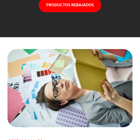
PRODUCTOS REBAJADOS