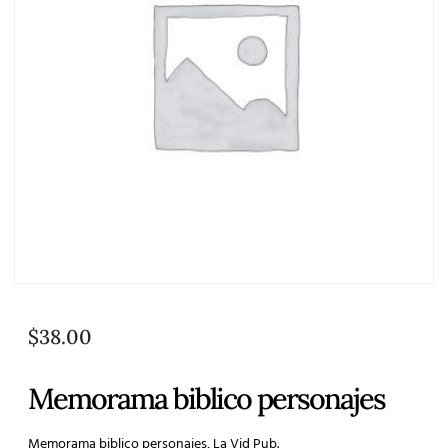
$
38.00
Memorama biblico personajes
Memorama biblico personajes, La Vid Pub.