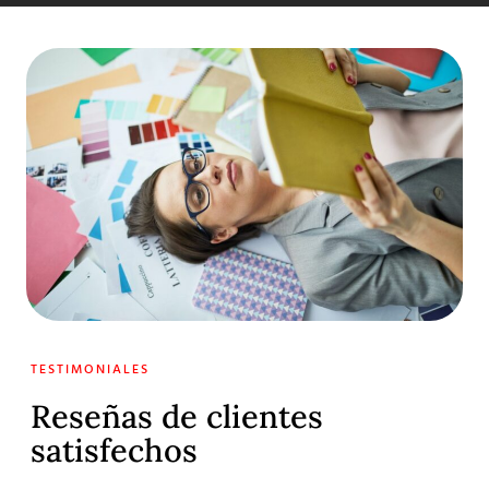
TESTIMONIALES
Reseñas de clientes
satisfechos