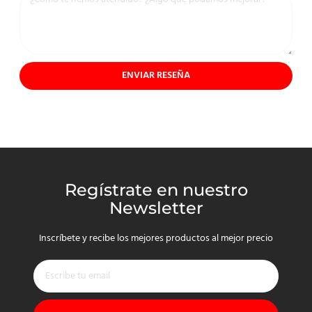
ENVIAR RESEÑA
Regístrate en nuestro
Newsletter
Inscríbete y recibe los mejores productos al mejor precio