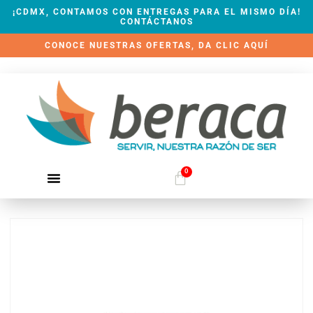
¡CDMX, CONTAMOS CON ENTREGAS PARA EL MISMO DÍA!
CONTÁCTANOS
CONOCE NUESTRAS OFERTAS, DA CLIC AQUÍ
0