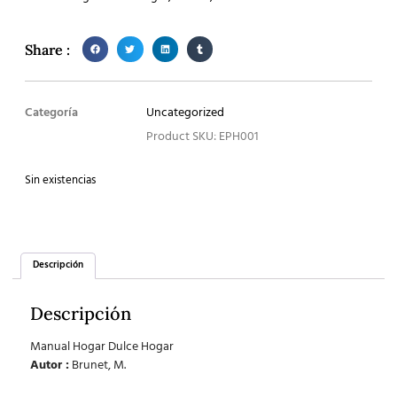
Share :
Categoría
Uncategorized
Product SKU: EPH001
Sin existencias
Descripción
Descripción
Manual Hogar Dulce Hogar
Autor :
Brunet, M.