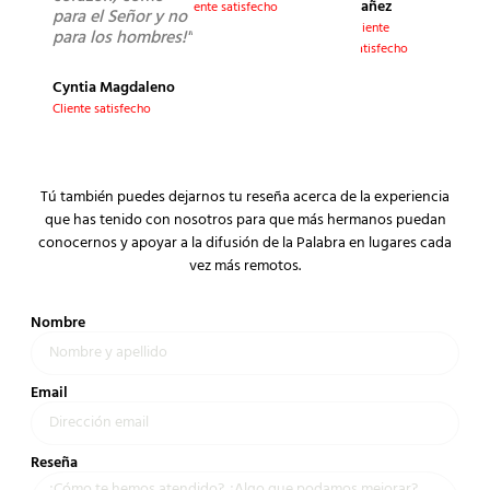
Yañez
Cliente satisfecho
para el Señor y no
Cliente
para los hombres!"
satisfecho
Cyntia Magdaleno
Cliente satisfecho
Tú también puedes dejarnos tu reseña acerca de la experiencia
que has tenido con nosotros para que más hermanos puedan
conocernos y apoyar a la difusión de la Palabra en lugares cada
vez más remotos.
Nombre
Email
Reseña