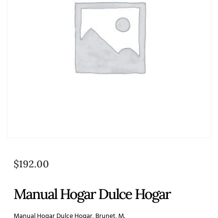
$
192.00
Manual Hogar Dulce Hogar
Manual Hogar Dulce Hogar, Brunet, M.