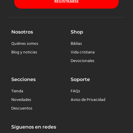
REGISTRARSE
Nosotros
Shop
Quiénes somos
Biblias
Blog y noticias
Vida cristiana
Devocionales
Secciones
Soporte
Tienda
FAQs
Novedades
Aviso de Privacidad
Descuentos
Síguenos en redes