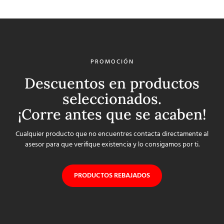
PROMOCIÓN
Descuentos en productos
seleccionados.
¡Corre antes que se acaben!
Cualquier producto que no encuentres contacta directamente al
asesor para que verifique existencia y lo consigamos por ti.
PRODUCTOS REBAJADOS