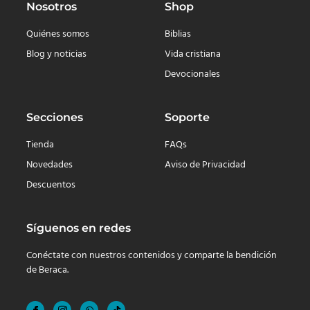
Nosotros
Shop
Quiénes somos
Biblias
Blog y noticias
Vida cristiana
Devocionales
Secciones
Soporte
Tienda
FAQs
Novedades
Aviso de Privacidad
Descuentos
Síguenos en redes
Conéctate con nuestros contenidos y comparte la bendición
de Beraca.