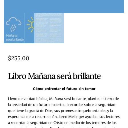
$
255.00
Libro Mañana será brillante
Cómo enfrentar el futuro sin temor
Lleno de verdad bíblica, Mañana será brillante, plantea el tema de
la ansiedad de un futuro incierto al recordar sobre la seguridad
que tiene la gracia de Dios, sus promesas inquebrantables y la
esperanza de la resurrección. Jared Mellinger ayuda a sus lectores
a recordar la seguridad en Cristo en medio de los temores de los