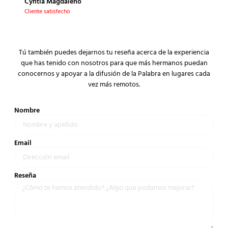
Cyntia Magdaleno
Cliente satisfecho
Tú también puedes dejarnos tu reseña acerca de la experiencia
que has tenido con nosotros para que más hermanos puedan
conocernos y apoyar a la difusión de la Palabra en lugares cada
vez más remotos.
Nombre
Email
Reseña