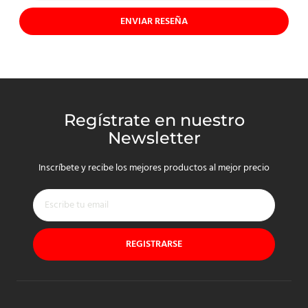
ENVIAR RESEÑA
Regístrate en nuestro
Newsletter
Inscríbete y recibe los mejores productos al mejor precio
REGISTRARSE