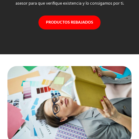
asesor para que verifique existencia y lo consigamos por ti.
PRODUCTOS REBAJADOS