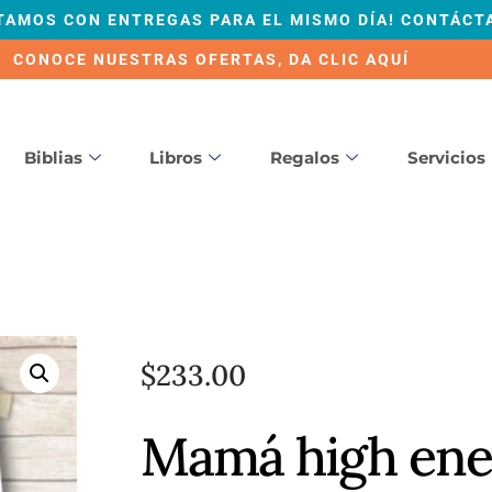
TAMOS CON ENTREGAS PARA EL MISMO DÍA! CONTÁCT
CONOCE NUESTRAS OFERTAS, DA CLIC AQUÍ
Biblias
Libros
Regalos
Servicios
$
233.00
Mamá high ene