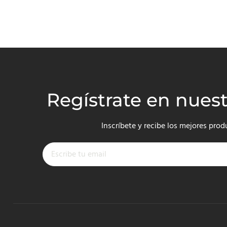
Regístrate en nues
Inscríbete y recibe los mejores prod