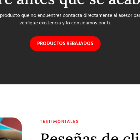
 producto que no encuentres contacta directamente al asesor pa
verifique existencia y lo consigamos por ti.
PRODUCTOS REBAJADOS
TESTIMONIALES
Reseñas de cl