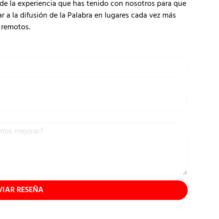
de la experiencia que has tenido con nosotros para que
 la difusión de la Palabra en lugares cada vez más
remotos.
VIAR RESEÑA