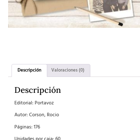
Descripción
Valoraciones (0)
Descripción
Editorial: Portavoz
Autor: Corson, Rocio
Páginas: 176
Unidades por caja: 60