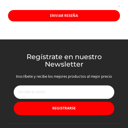
ENVIAR RESEÑA
Regístrate en nuestro
Newsletter
Inscríbete y recibe los mejores productos al mejor precio
REGISTRARSE