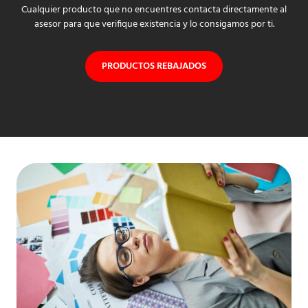
Cualquier producto que no encuentres contacta directamente al
asesor para que verifique existencia y lo consigamos por ti.
PRODUCTOS REBAJADOS