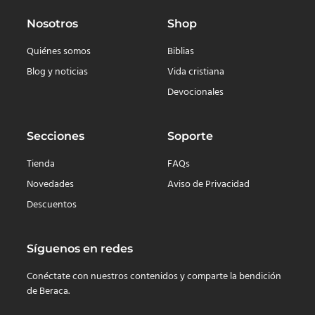
Nosotros
Shop
Quiénes somos
Biblias
Blog y noticias
Vida cristiana
Devocionales
Secciones
Soporte
Tienda
FAQs
Novedades
Aviso de Privacidad
Descuentos
Síguenos en redes
Conéctate con nuestros contenidos y comparte la bendición
de Beraca.