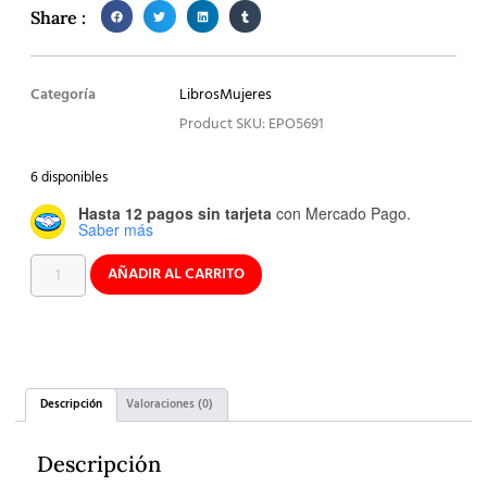
Share :
Categoría
Libros
Mujeres
Product SKU: EPO5691
6 disponibles
Hasta 12 pagos sin tarjeta
con Mercado Pago.
Saber más
AÑADIR AL CARRITO
Descripción
Valoraciones (0)
Descripción