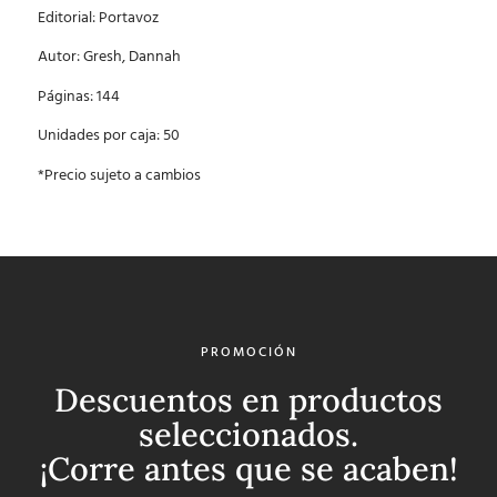
Editorial: Portavoz
Autor: Gresh, Dannah
Páginas: 144
Unidades por caja: 50
*Precio sujeto a cambios
PROMOCIÓN
Descuentos en productos
seleccionados.
¡Corre antes que se acaben!