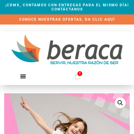
¡CDMX, CONTAMOS CON ENTREGAS PARA EL MISMO DÍA!
CONTÁCTANOS
CONOCE NUESTRAS OFERTAS, DA CLIC AQUÍ
0