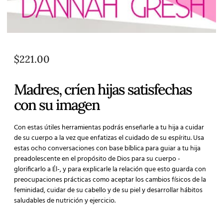
$
221.00
Madres, críen hijas satisfechas
con su imagen
Con estas útiles herramientas podrás enseñarle a tu hija a cuidar
de su cuerpo a la vez que enfatizas el cuidado de su espíritu. Usa
estas ocho conversaciones con base bíblica para guiar a tu hija
preadolescente en el propósito de Dios para su cuerpo -
glorificarlo a Él-, y para explicarle la relación que esto guarda con
preocupaciones prácticas como aceptar los cambios físicos de la
feminidad, cuidar de su cabello y de su piel y desarrollar hábitos
saludables de nutrición y ejercicio.