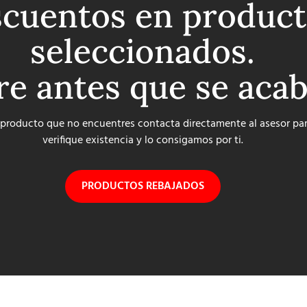
cuentos en product
seleccionados.
re antes que se aca
 producto que no encuentres contacta directamente al asesor pa
verifique existencia y lo consigamos por ti.
PRODUCTOS REBAJADOS