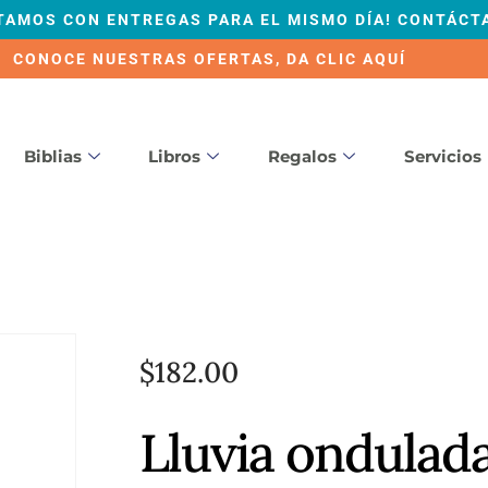
TAMOS CON ENTREGAS PARA EL MISMO DÍA! CONTÁCT
CONOCE NUESTRAS OFERTAS, DA CLIC AQUÍ
Biblias
Libros
Regalos
Servicios
$
182.00
Lluvia ondulad