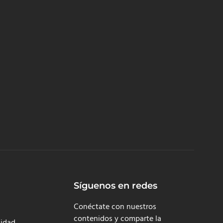
Síguenos en redes
Conéctate con nuestros
contenidos y comparte la
cidad