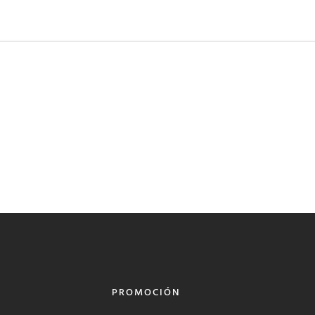
PROMOCIÓN