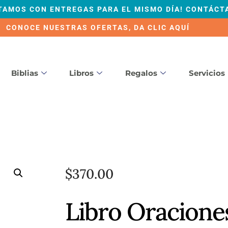
TAMOS CON ENTREGAS PARA EL MISMO DÍA! CONTÁCT
CONOCE NUESTRAS OFERTAS, DA CLIC AQUÍ
Biblias
Libros
Regalos
Servicios
$
370.00
Libro Oracione