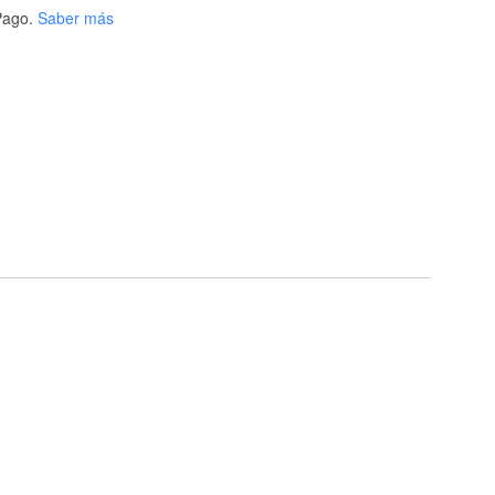
ago.
Saber más