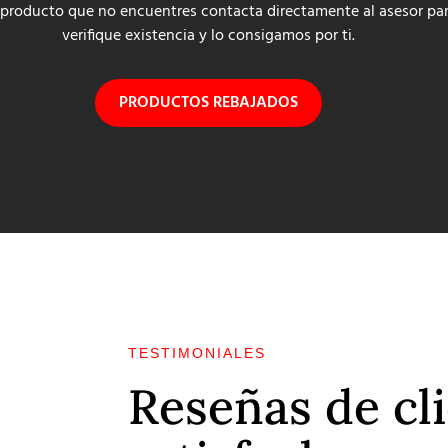
 producto que no encuentres contacta directamente al asesor pa
verifique existencia y lo consigamos por ti.
PRODUCTOS REBAJADOS
TESTIMONIALES
Reseñas de cl