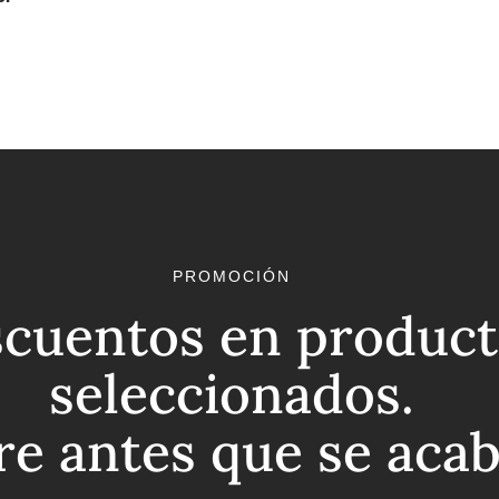
PROMOCIÓN
cuentos en product
seleccionados.
re antes que se aca