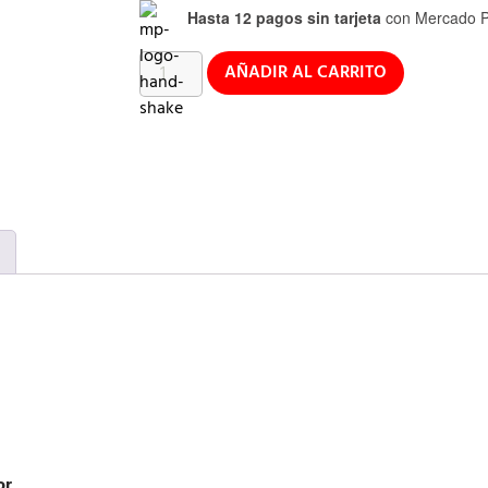
Hasta 12 pagos sin tarjeta
con Mercado P
AÑADIR AL CARRITO
or