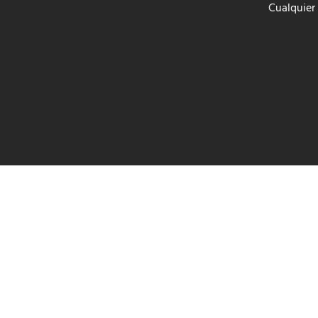
Cualquier