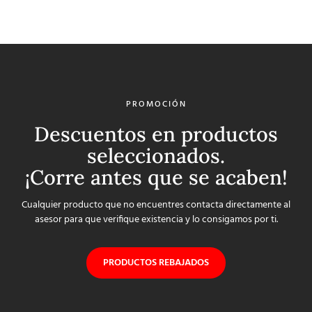
PROMOCIÓN
Descuentos en productos
seleccionados.
¡Corre antes que se acaben!
Cualquier producto que no encuentres contacta directamente al
asesor para que verifique existencia y lo consigamos por ti.
PRODUCTOS REBAJADOS