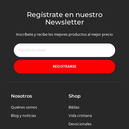
Regístrate en nuestro
Newsletter
Inscríbete y recibe los mejores productos al mejor precio
REGISTRARSE
Nosotros
Shop
Quiénes somos
Biblias
Blog y noticias
Vida cristiana
Devocionales