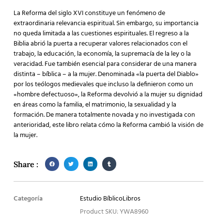
La Reforma del siglo XVI constituye un fenómeno de
extraordinaria relevancia espiritual. Sin embargo, su importancia
no queda limitada a las cuestiones espirituales. El regreso a la
Biblia abrió la puerta a recuperar valores relacionados con el
trabajo, la educación, la economía, la supremacía de la ley o la
veracidad. Fue también esencial para considerar de una manera
distinta – bíblica – a la mujer. Denominada «la puerta del Diablo»
por los teólogos medievales que incluso la definieron como un
«hombre defectuoso», la Reforma devolvió a la mujer su dignidad
en áreas como la familia, el matrimonio, la sexualidad y la
formación. De manera totalmente novada y no investigada con
anterioridad, este libro relata cómo la Reforma cambió la visión de
la mujer.
Share :
Categoría
Estudio Bíblico
Libros
Product SKU: YWA8960