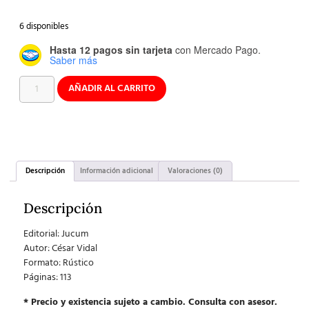
6 disponibles
Hasta 12 pagos sin tarjeta
con Mercado Pago.
Saber más
AÑADIR AL CARRITO
Descripción
Información adicional
Valoraciones (0)
Descripción
Editorial:
Jucum
Autor:
César Vidal
Formato:
Rústico
Páginas: 113
* Precio y existencia sujeto a cambio. Consulta con asesor.