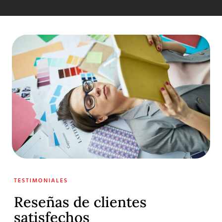
TESTIMONIALES
Reseñas de clientes
satisfechos