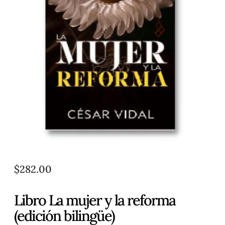
$
282.00
Libro La mujer y la reforma
(edición bilingüe)