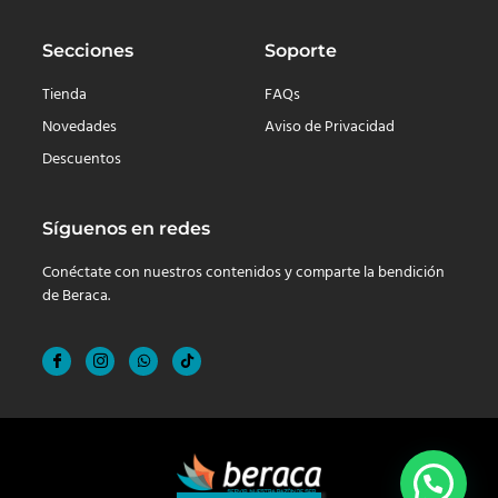
Secciones
Soporte
Tienda
FAQs
Novedades
Aviso de Privacidad
Descuentos
Síguenos en redes
Conéctate con nuestros contenidos y comparte la bendición
de Beraca.