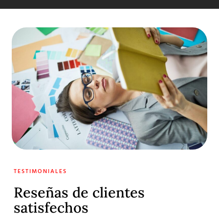
TESTIMONIALES
Reseñas de clientes
satisfechos