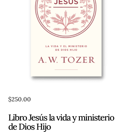
$
250.00
Libro Jesús la vida y ministerio
de Dios Hijo