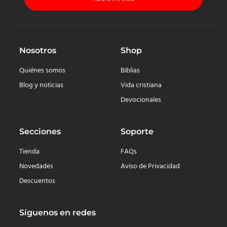
Nosotros
Shop
Quiénes somos
Biblias
Blog y noticias
Vida cristiana
Devocionales
Secciones
Soporte
Tienda
FAQs
Novedades
Aviso de Privacidad
Descuentos
Síguenos en redes