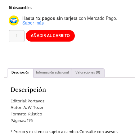
16 disponibles
Hasta 12 pagos sin tarjeta
con Mercado Pago.
Saber más
AÑADIR AL CARRITO
Descripción
Información adicional
Valoraciones (0)
Descripción
Editorial: Portavoz
Autor:
A. W. Tozer
Formato: Rústico
Páginas: 176
* Precio y existencia sujeto a cambio. Consulte con asesor.