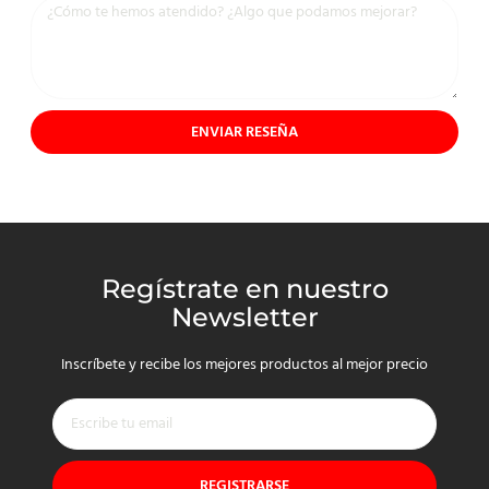
ENVIAR RESEÑA
Regístrate en nuestro
Newsletter
Inscríbete y recibe los mejores productos al mejor precio
REGISTRARSE