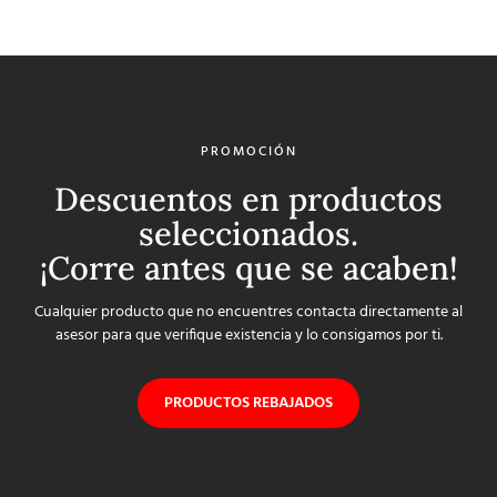
PROMOCIÓN
Descuentos en productos
seleccionados.
¡Corre antes que se acaben!
Cualquier producto que no encuentres contacta directamente al
asesor para que verifique existencia y lo consigamos por ti.
PRODUCTOS REBAJADOS