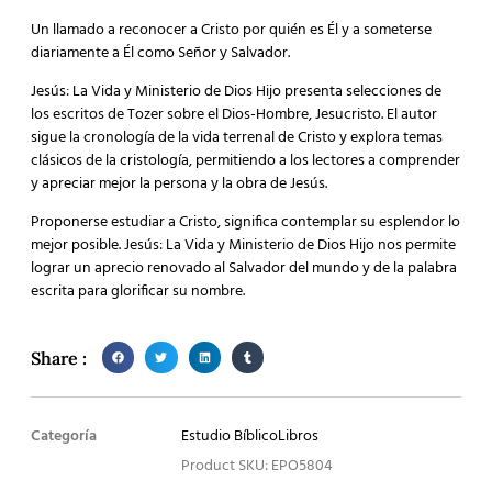
Un llamado a reconocer a Cristo por quién es Él y a someterse
diariamente a Él como Señor y Salvador.
Jesús: La Vida y Ministerio de Dios Hijo presenta selecciones de
los escritos de Tozer sobre el Dios-Hombre, Jesucristo. El autor
sigue la cronología de la vida terrenal de Cristo y explora temas
clásicos de la cristología, permitiendo a los lectores a comprender
y apreciar mejor la persona y la obra de Jesús.
Proponerse estudiar a Cristo, significa contemplar su esplendor lo
mejor posible. Jesús: La Vida y Ministerio de Dios Hijo nos permite
lograr un aprecio renovado al Salvador del mundo y de la palabra
escrita para glorificar su nombre.
Share :
Categoría
Estudio Bíblico
Libros
Product SKU: EPO5804