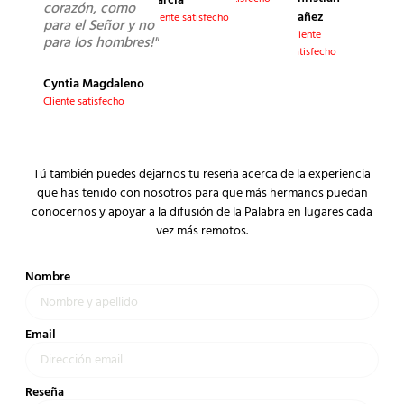
García
corazón, como
Yañez
Cliente satisfecho
para el Señor y no
Cliente
para los hombres!"
satisfecho
Cyntia Magdaleno
Cliente satisfecho
Tú también puedes dejarnos tu reseña acerca de la experiencia
que has tenido con nosotros para que más hermanos puedan
conocernos y apoyar a la difusión de la Palabra en lugares cada
vez más remotos.
Nombre
Email
Reseña