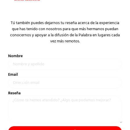
Tú también puedes dejarnos tu reseña acerca de la experiencia
que has tenido con nosotros para que más hermanos puedan
conocernos y apoyar a la difusión de la Palabra en lugares cada
vez más remotos.
Nombre
Email
Reseña