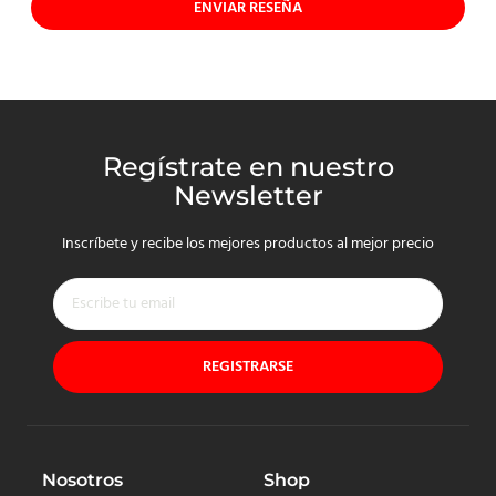
ENVIAR RESEÑA
Regístrate en nuestro
Newsletter
Inscríbete y recibe los mejores productos al mejor precio
REGISTRARSE
Nosotros
Shop