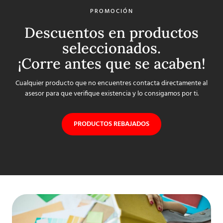
PROMOCIÓN
Descuentos en productos
seleccionados.
¡Corre antes que se acaben!
Cualquier producto que no encuentres contacta directamente al
asesor para que verifique existencia y lo consigamos por ti.
PRODUCTOS REBAJADOS