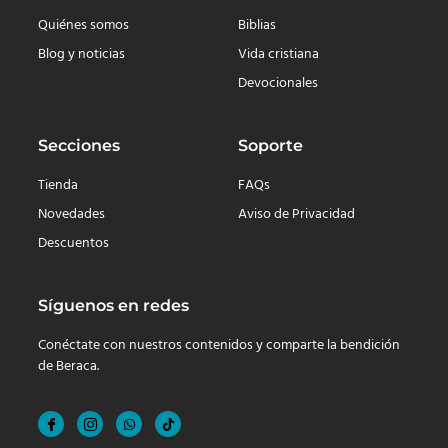
Quiénes somos
Biblias
Blog y noticias
Vida cristiana
Devocionales
Secciones
Soporte
Tienda
FAQs
Novedades
Aviso de Privacidad
Descuentos
Síguenos en redes
Conéctate con nuestros contenidos y comparte la bendición
de Beraca.