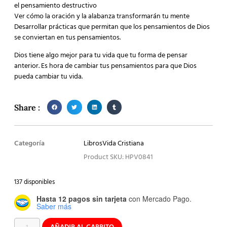
el pensamiento destructivo
Ver cómo la oración y la alabanza transformarán tu mente
Desarrollar prácticas que permitan que los pensamientos de Dios
se conviertan en tus pensamientos.
Dios tiene algo mejor para tu vida que tu forma de pensar
anterior. Es hora de cambiar tus pensamientos para que Dios
pueda cambiar tu vida.
Share :
Categoría
Libros
Vida Cristiana
Product SKU: HPV0841
137 disponibles
Hasta 12 pagos sin tarjeta
con Mercado Pago.
Saber más