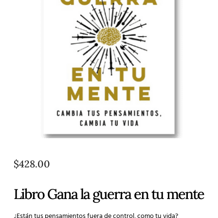
$
428.00
Libro Gana la guerra en tu mente
¿Están tus pensamientos fuera de control, como tu vida?