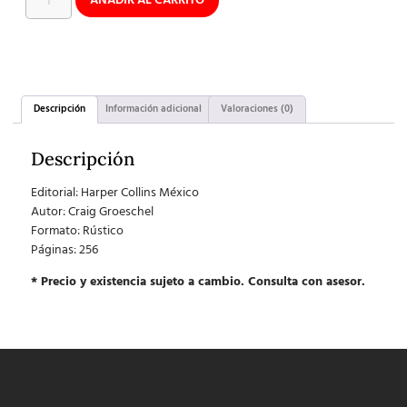
AÑADIR AL CARRITO
Descripción
Información adicional
Valoraciones (0)
Descripción
Editorial:
Harper Collins México
Autor:
Craig Groeschel
Formato:
Rústico
Páginas: 256
* Precio y existencia sujeto a cambio. Consulta con asesor.