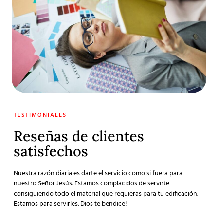
TESTIMONIALES
Reseñas de clientes
satisfechos
Nuestra razón diaria es darte el servicio como si fuera para
nuestro Señor Jesús. Estamos complacidos de servirte
consiguiendo todo el material que requieras para tu edificación.
Estamos para servirles. Dios te bendice!