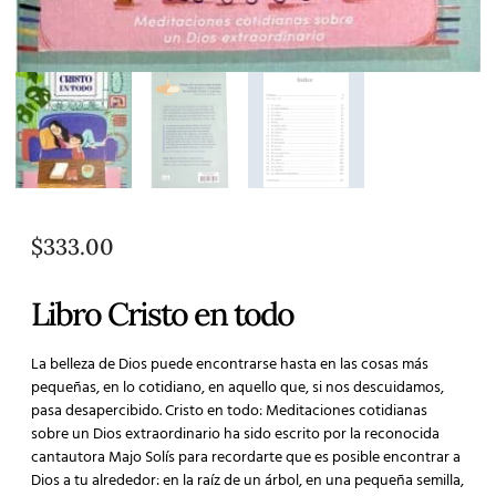
$
333.00
Libro Cristo en todo
La belleza de Dios puede encontrarse hasta en las cosas más
pequeñas, en lo cotidiano, en aquello que, si nos descuidamos,
pasa desapercibido. Cristo en todo: Meditaciones cotidianas
sobre un Dios extraordinario ha sido escrito por la reconocida
cantautora Majo Solís para recordarte que es posible encontrar a
Dios a tu alrededor: en la raíz de un árbol, en una pequeña semilla,