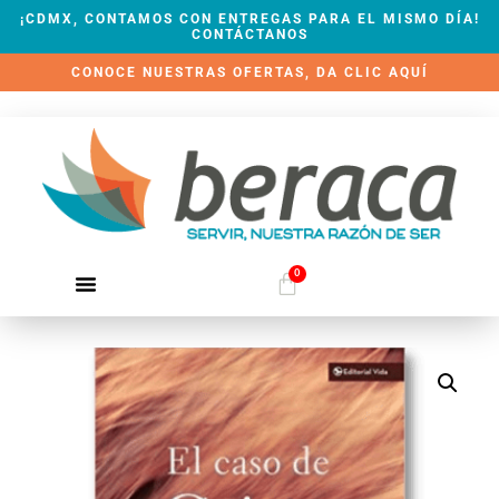
¡CDMX, CONTAMOS CON ENTREGAS PARA EL MISMO DÍA!
CONTÁCTANOS
CONOCE NUESTRAS OFERTAS, DA CLIC AQUÍ
0