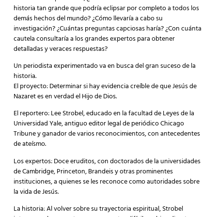
historia tan grande que podría eclipsar por completo a todos los
demás hechos del mundo? ¿Cómo llevaría a cabo su
investigación? ¿Cuántas preguntas capciosas haría? ¿Con cuánta
cautela consultaría a los grandes expertos para obtener
detalladas y veraces respuestas?
Un periodista experimentado va en busca del gran suceso de la
historia.
El proyecto: Determinar si hay evidencia creíble de que Jesús de
Nazaret es en verdad el Hijo de Dios.
El reportero: Lee Strobel, educado en la facultad de Leyes de la
Universidad Yale, antiguo editor legal de periódico Chicago
Tribune y ganador de varios reconocimientos, con antecedentes
de ateísmo.
Los expertos: Doce eruditos, con doctorados de la universidades
de Cambridge, Princeton, Brandeis y otras prominentes
instituciones, a quienes se les reconoce como autoridades sobre
la vida de Jesús.
La historia: Al volver sobre su trayectoria espiritual, Strobel