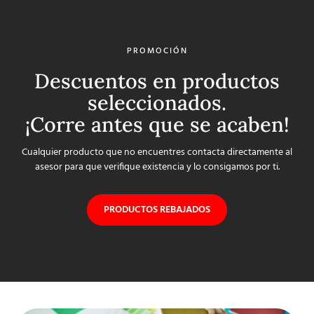
PROMOCIÓN
Descuentos en productos
seleccionados.
¡Corre antes que se acaben!
Cualquier producto que no encuentres contacta directamente al
asesor para que verifique existencia y lo consigamos por ti.
PRODUCTOS REBAJADOS