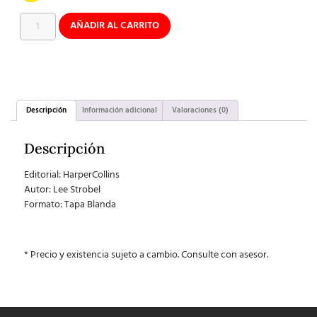
AÑADIR AL CARRITO
Descripción
Información adicional
Valoraciones (0)
Descripción
Editorial: HarperCollins
Autor: Lee Strobel
Formato: Tapa Blanda
* Precio y existencia sujeto a cambio. Consulte con asesor.