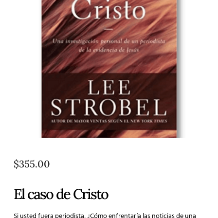
$
355.00
El caso de Cristo
Si usted fuera periodista, ¿Cómo enfrentaría las noticias de una