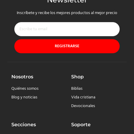
Inscríbete y recibe los mejores productos al mejor precio
REGISTRARSE
Nosotros
Shop
Quiénes somos
Biblias
Blog y noticias
Vida cristiana
Devocionales
Secciones
Soporte