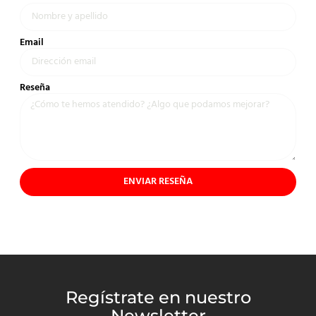
Email
Reseña
ENVIAR RESEÑA
Regístrate en nuestro
Newsletter