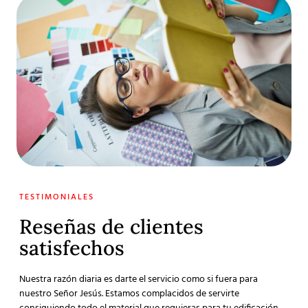
TESTIMONIALES
Reseñas de clientes
satisfechos
Nuestra razón diaria es darte el servicio como si fuera para
nuestro Señor Jesús. Estamos complacidos de servirte