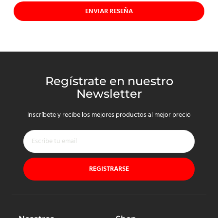
ENVIAR RESEÑA
Regístrate en nuestro
Newsletter
Inscríbete y recibe los mejores productos al mejor precio
REGISTRARSE