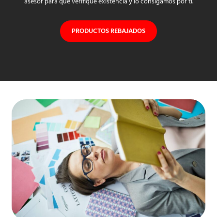
asesor para que verifique existencia y lo consigamos por ti.
PRODUCTOS REBAJADOS