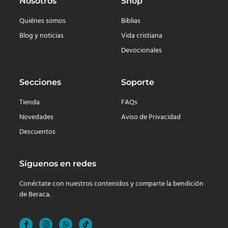
Nosotros
Shop
Quiénes somos
Biblias
Blog y noticias
Vida cristiana
Devocionales
Secciones
Soporte
Tienda
FAQs
Novedades
Aviso de Privacidad
Descuentos
Síguenos en redes
Conéctate con nuestros contenidos y comparte la bendición
de Beraca.