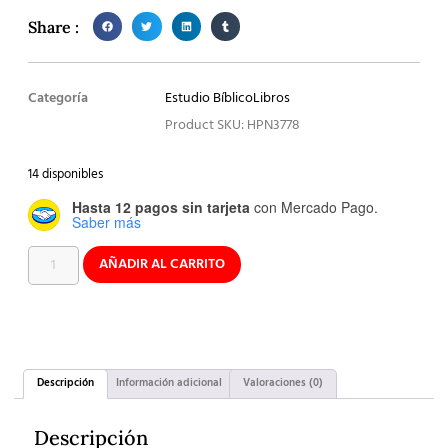
Share :
Categoría
Estudio Bíblico
Libros
Product SKU: HPN3778
14 disponibles
Hasta 12 pagos sin tarjeta
con Mercado Pago.
Saber más
AÑADIR AL CARRITO
Descripción
Información adicional
Valoraciones (0)
Descripción