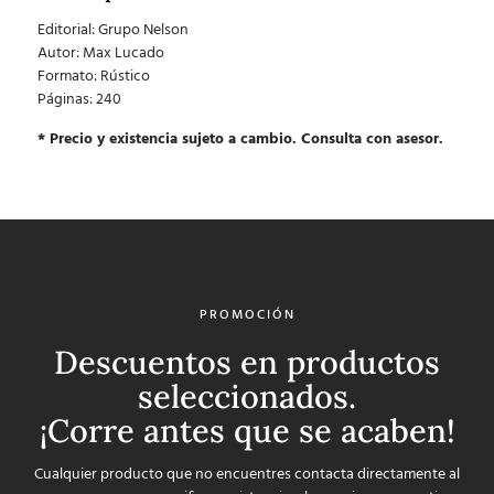
Editorial: Grupo Nelson
Autor:
Max Lucado
Formato:
Rústico
Páginas: 240
* Precio y existencia sujeto a cambio. Consulta con asesor.
PROMOCIÓN
Descuentos en productos
seleccionados.
¡Corre antes que se acaben!
Cualquier producto que no encuentres contacta directamente al