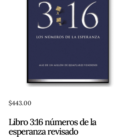
$
443.00
Libro 3:16 números de la
esperanza revisado