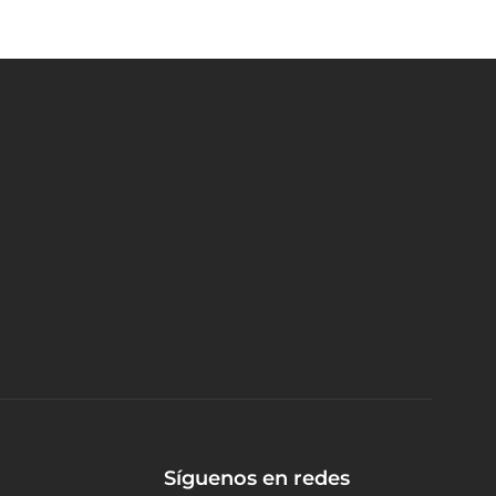
Síguenos en redes