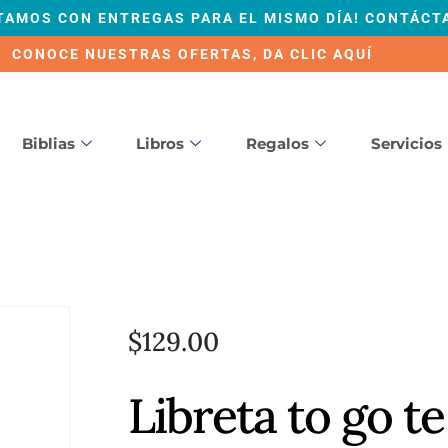
TAMOS CON ENTREGAS PARA EL MISMO DÍA! CONTÁCT
CONOCE NUESTRAS OFERTAS, DA CLIC AQUÍ
Biblias
Libros
Regalos
Servicios
$
129.00
Libreta to go t