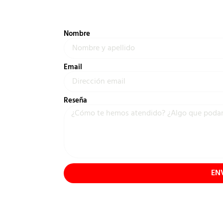
Nombre
Email
Reseña
EN