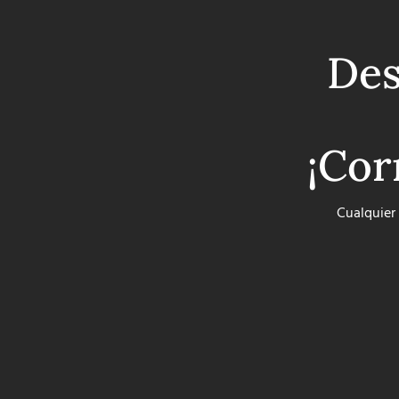
Des
¡Cor
Cualquier