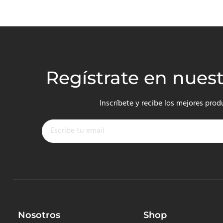
Regístrate en nues
Inscríbete y recibe los mejores prod
Nosotros
Shop