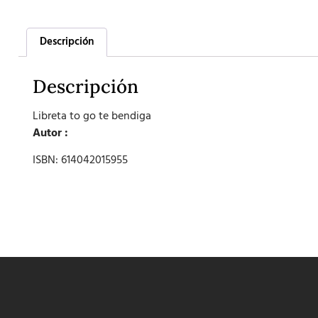
Descripción
Descripción
Libreta to go te bendiga
Autor :
ISBN: 614042015955