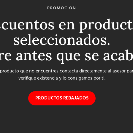
PROMOCIÓN
cuentos en product
seleccionados.
re antes que se aca
 producto que no encuentres contacta directamente al asesor pa
verifique existencia y lo consigamos por ti.
PRODUCTOS REBAJADOS