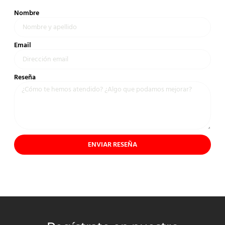
Nombre
Email
Reseña
ENVIAR RESEÑA