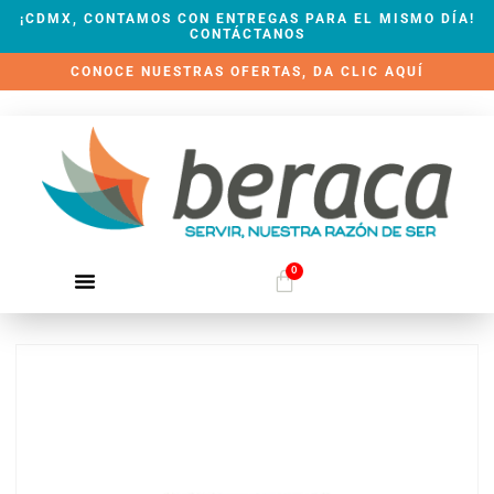
¡CDMX, CONTAMOS CON ENTREGAS PARA EL MISMO DÍA!
CONTÁCTANOS
CONOCE NUESTRAS OFERTAS, DA CLIC AQUÍ
0