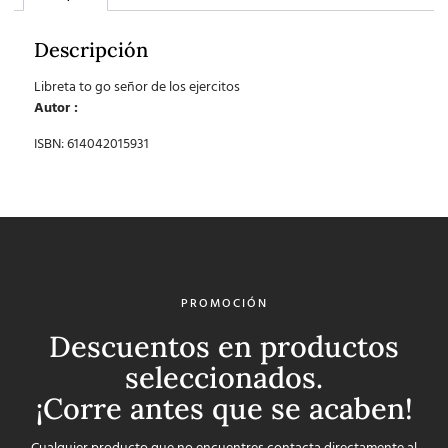
Descripción
Libreta to go señor de los ejercitos
Autor :
ISBN: 614042015931
PROMOCIÓN
Descuentos en productos
seleccionados.
¡Corre antes que se acaben!