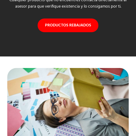
Cualquier producto que no encuentres contacta directamente al
asesor para que verifique existencia y lo consigamos por ti.
PRODUCTOS REBAJADOS