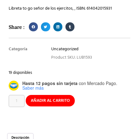
Libreta to go señor de los ejercitos, , ISBN: 614042015931
Share :
Categoría
Uncategorized
Product SKU: LUB1593
19 disponibles
Hasta 12 pagos sin tarjeta
con Mercado Pago.
Saber más
AÑADIR AL CARRITO
Descripción