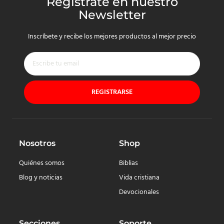
Regístrate en nuestro
Newsletter
Inscríbete y recibe los mejores productos al mejor precio
REGISTRARSE
Nosotros
Shop
Quiénes somos
Biblias
Blog y noticias
Vida cristiana
Devocionales
Secciones
Soporte