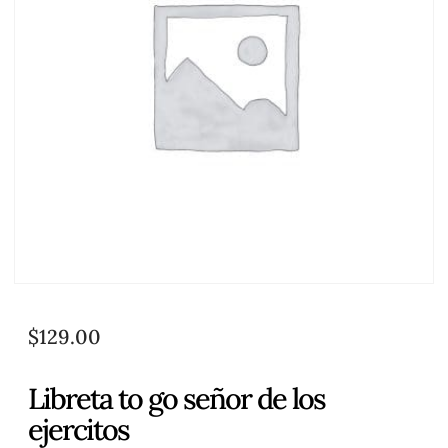
$
129.00
Libreta to go señor de los
ejercitos