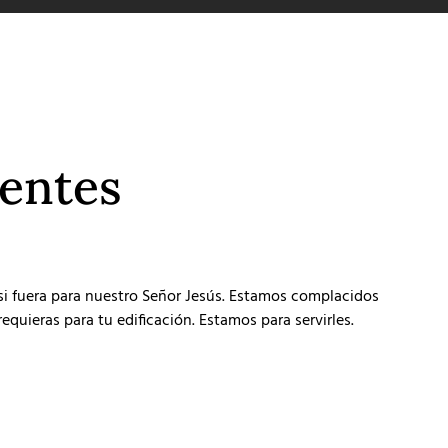
ientes
 si fuera para nuestro Señor Jesús. Estamos complacidos
equieras para tu edificación. Estamos para servirles.