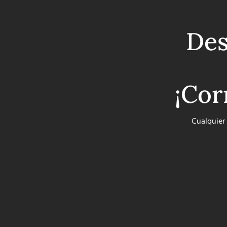
Des
¡Cor
Cualquier