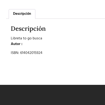
Descripción
Descripción
Libreta to go busca
Autor :
ISBN: 614042015924