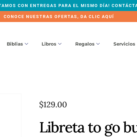
TAMOS CON ENTREGAS PARA EL MISMO DÍA! CONTÁCT
CONOCE NUESTRAS OFERTAS, DA CLIC AQUÍ
Biblias
Libros
Regalos
Servicios
$
129.00
Libreta to go b