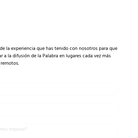
de la experiencia que has tenido con nosotros para que
 la difusión de la Palabra en lugares cada vez más
remotos.