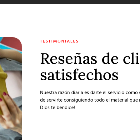
TESTIMONIALES
Reseñas de cl
satisfechos
Nuestra razón diaria es darte el servicio como
de servirte consiguiendo todo el material que r
Dios te bendice!