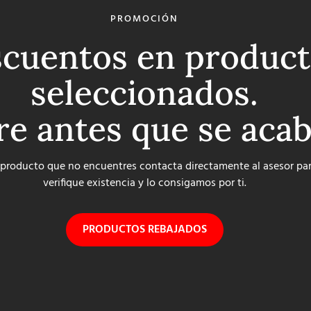
PROMOCIÓN
cuentos en product
seleccionados.
re antes que se aca
 producto que no encuentres contacta directamente al asesor pa
verifique existencia y lo consigamos por ti.
PRODUCTOS REBAJADOS