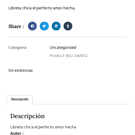
Libreta chica el perfecto amor hecha,
Share :
Categoría
Uncategorized
Product SKU: GAM72
Sin existencias
Descripción
Descripción
Libreta chica el perfecto amor hecha
Autor :