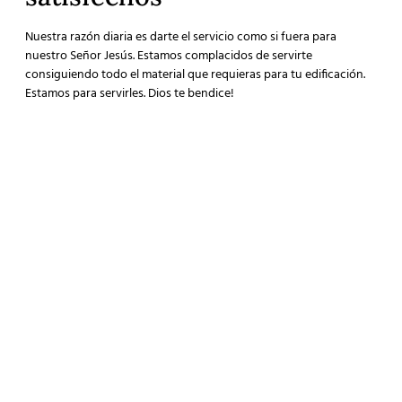
Nuestra razón diaria es darte el servicio como si fuera para
nuestro Señor Jesús. Estamos complacidos de servirte
consiguiendo todo el material que requieras para tu edificación.
Estamos para servirles. Dios te bendice!