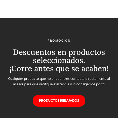
PROMOCIÓN
Descuentos en productos
seleccionados.
¡Corre antes que se acaben!
Cualquier producto que no encuentres contacta directamente al
asesor para que verifique existencia y lo consigamos por ti.
PRODUCTOS REBAJADOS