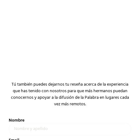
Tú también puedes dejarnos tu reseña acerca de la experiencia
que has tenido con nosotros para que más hermanos puedan
conocernos y apoyar a la difusión de la Palabra en lugares cada
vez más remotos.
Nombre