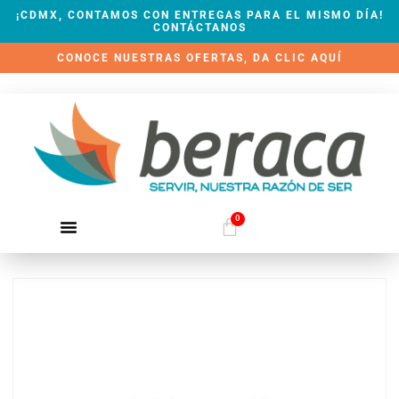
¡CDMX, CONTAMOS CON ENTREGAS PARA EL MISMO DÍA!
CONTÁCTANOS
CONOCE NUESTRAS OFERTAS, DA CLIC AQUÍ
0