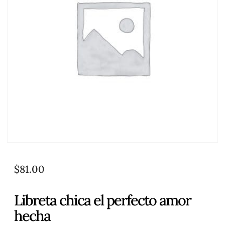
$
81.00
Libreta chica el perfecto amor
hecha