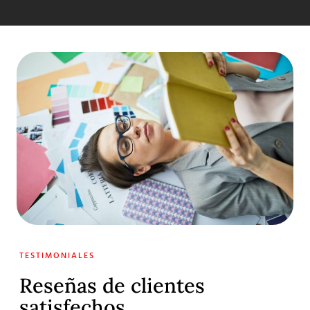
TESTIMONIALES
Reseñas de clientes
satisfechos