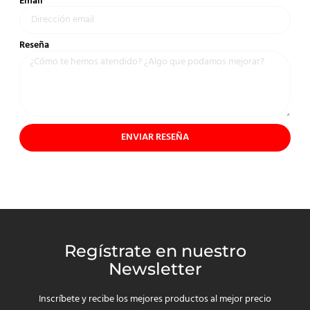
Email
Reseña
ENVIAR RESEÑA
Regístrate en nuestro
Newsletter
Inscríbete y recibe los mejores productos al mejor precio