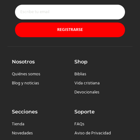
REGISTRARSE
Nosotros
Shop
Quiénes somos
Biblias
Blog y noticias
Vida cristiana
Devocionales
Secciones
Soporte
Tienda
FAQs
Novedades
Aviso de Privacidad