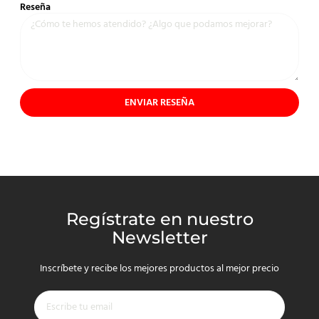
Reseña
ENVIAR RESEÑA
Regístrate en nuestro
Newsletter
Inscríbete y recibe los mejores productos al mejor precio