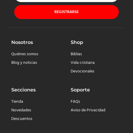
REGISTRARSE
Nosotros
Shop
Quiénes somos
Biblias
Blog y noticias
Vida cristiana
Devocionales
Secciones
Soporte
Tienda
FAQs
Novedades
Aviso de Privacidad
Descuentos