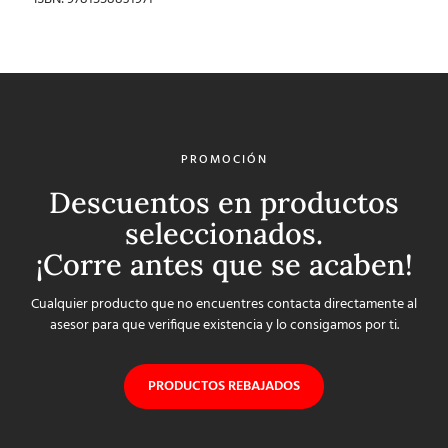
PROMOCIÓN
Descuentos en productos
seleccionados.
¡Corre antes que se acaben!
Cualquier producto que no encuentres contacta directamente al
asesor para que verifique existencia y lo consigamos por ti.
PRODUCTOS REBAJADOS