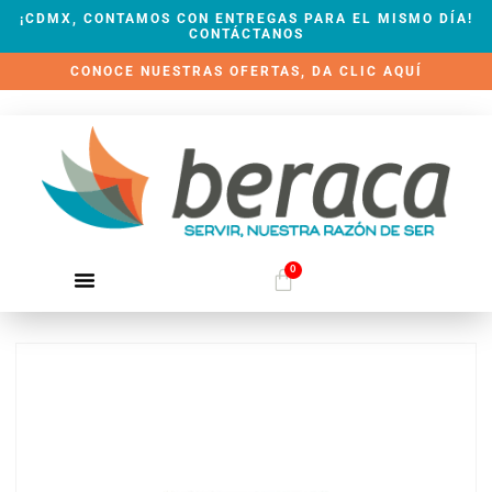
¡CDMX, CONTAMOS CON ENTREGAS PARA EL MISMO DÍA!
CONTÁCTANOS
CONOCE NUESTRAS OFERTAS, DA CLIC AQUÍ
0