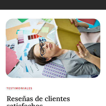
TESTIMONIALES
Reseñas de clientes
satisfechos