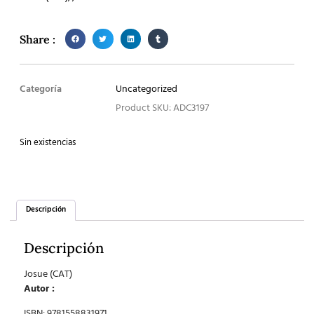
Share :
Categoría
Uncategorized
Product SKU: ADC3197
Sin existencias
Descripción
Descripción
Josue (CAT)
Autor :
ISBN: 9781558831971