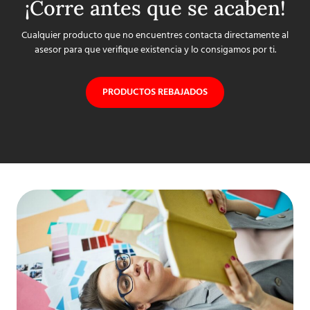
¡Corre antes que se acaben!
Cualquier producto que no encuentres contacta directamente al
asesor para que verifique existencia y lo consigamos por ti.
PRODUCTOS REBAJADOS