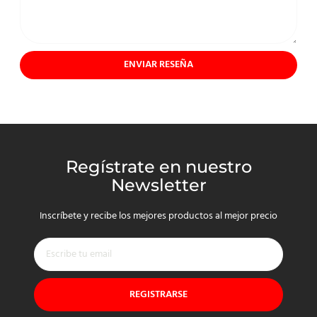
ENVIAR RESEÑA
Regístrate en nuestro
Newsletter
Inscríbete y recibe los mejores productos al mejor precio
REGISTRARSE