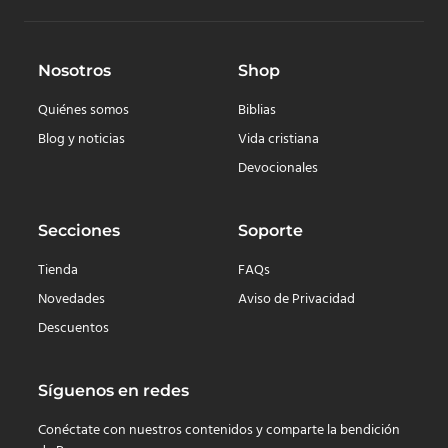
Nosotros
Shop
Quiénes somos
Biblias
Blog y noticias
Vida cristiana
Devocionales
Secciones
Soporte
Tienda
FAQs
Novedades
Aviso de Privacidad
Descuentos
Síguenos en redes
Conéctate con nuestros contenidos y comparte la bendición