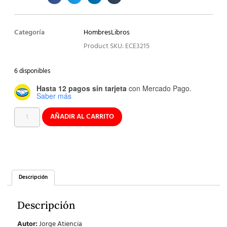
Categoría
Hombres
Libros
Product SKU: ECE3215
6 disponibles
Hasta 12 pagos sin tarjeta
con Mercado Pago.
Saber más
AÑADIR AL CARRITO
Descripción
Descripción
Autor:
Jorge Atiencia