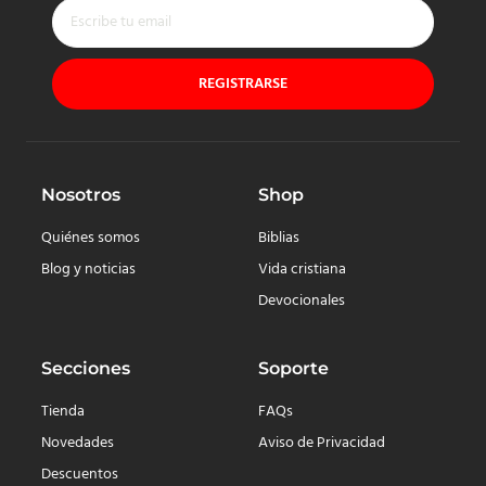
REGISTRARSE
Nosotros
Shop
Quiénes somos
Biblias
Blog y noticias
Vida cristiana
Devocionales
Secciones
Soporte
Tienda
FAQs
Novedades
Aviso de Privacidad
Descuentos