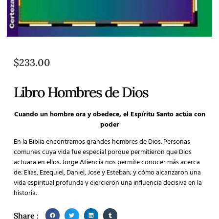
$
233.00
Libro Hombres de Dios
Cuando un hombre ora y obedece, el Espíritu Santo actúa con
poder
En la Biblia encontramos grandes hombres de Dios. Personas
comunes cuya vida fue especial porque permitieron que Dios
actuara en ellos. Jorge Atiencia nos permite conocer más acerca
de: Elías, Ezequiel, Daniel, José y Esteban; y cómo alcanzaron una
vida espiritual profunda y ejercieron una influencia decisiva en la
historia.
Share :