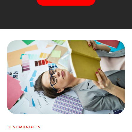
TESTIMONIALES