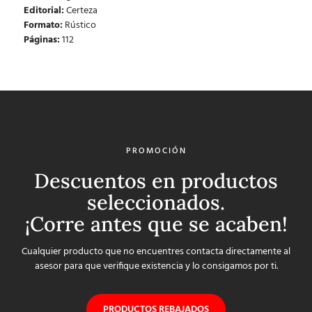
Editorial:
Certeza
Formato:
Rústico
Páginas:
112
PROMOCIÓN
Descuentos en productos
seleccionados.
¡Corre antes que se acaben!
Cualquier producto que no encuentres contacta directamente al
asesor para que verifique existencia y lo consigamos por ti.
PRODUCTOS REBAJADOS