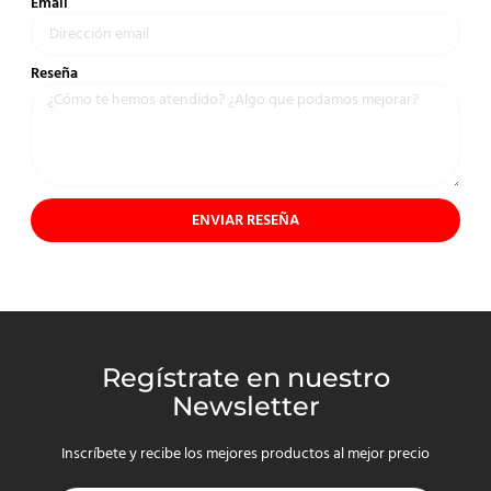
Email
Reseña
ENVIAR RESEÑA
Regístrate en nuestro
Newsletter
Inscríbete y recibe los mejores productos al mejor precio