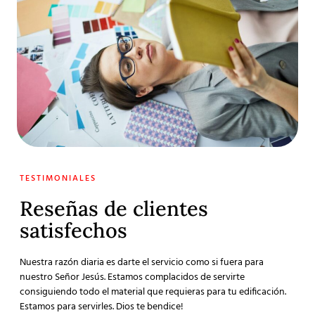
TESTIMONIALES
Reseñas de clientes
satisfechos
Nuestra razón diaria es darte el servicio como si fuera para
nuestro Señor Jesús. Estamos complacidos de servirte
consiguiendo todo el material que requieras para tu edificación.
Estamos para servirles. Dios te bendice!