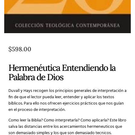
$
598.00
Hermenéutica Entendiendo la
Palabra de Dios
Duvall y Hays recogen los principios generales de interpretación a
fin de que el lector pueda leer, entender y aplicar los textos
bíblicos. Para ello nos ofrecen ejercicios prácticos que nos guían
en el proceso de interpretación.
Como leer la Biblia? Como interpretarla? Como aplicarla? Este libro
salva las distancias entre los acercamientos hermeneuticos que
son demasiado simples y los que son demasiado tecnicos.