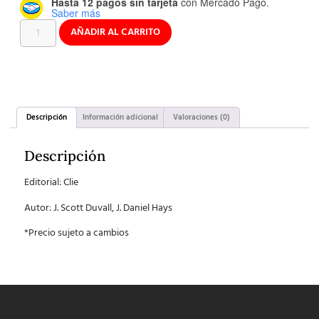
Hasta 12 pagos sin tarjeta
con Mercado Pago.
Saber más
AÑADIR AL CARRITO
Descripción
Información adicional
Valoraciones (0)
Descripción
Editorial: Clie
Autor: J. Scott Duvall, J. Daniel Hays
*Precio sujeto a cambios