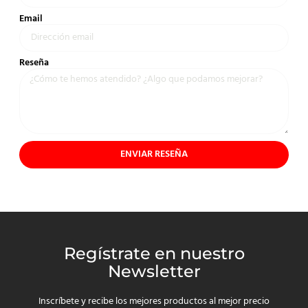
Email
Reseña
ENVIAR RESEÑA
Regístrate en nuestro
Newsletter
Inscríbete y recibe los mejores productos al mejor precio