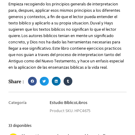
Empieza recogiendo los principios generals de interpretacion
para, despues, applicar esos mismos principios a los diferentes
generos y contextos, a fin de que el lector pueda entender el
texto biblico y aplicarlo a su propia situacion. Duval y Hays
sugieren que los textos biblicos no significan lo que el lector
quiere. Los autores biblicos tenian en mente un significado
concreto, y Dios nos ha dado las herramientas necesarias para
llegar a ese significativo. Este libro contiene ejercicios practicos
que nos guian a traves del proceso de interpretacion tanto del
Antiguo como del Nuevo Testamento, y hace un enfasis especial
en la aplicacion de las ensenanzas biblicas a la vida real.
Share :
Categoría
Estudio Bíblico
Libros
Product SKU: HPC4675
33 disponibles