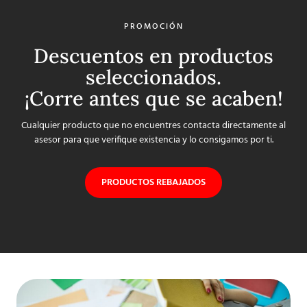
PROMOCIÓN
Descuentos en productos
seleccionados.
¡Corre antes que se acaben!
Cualquier producto que no encuentres contacta directamente al
asesor para que verifique existencia y lo consigamos por ti.
PRODUCTOS REBAJADOS