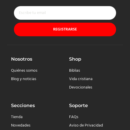
REGISTRARSE
Nosotros
Shop
Quiénes somos
Biblias
Blog y noticias
Vida cristiana
Devocionales
Secciones
Soporte
Tienda
FAQs
Novedades
Aviso de Privacidad