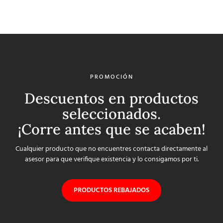
PROMOCIÓN
Descuentos en productos
seleccionados.
¡Corre antes que se acaben!
Cualquier producto que no encuentres contacta directamente al
asesor para que verifique existencia y lo consigamos por ti.
PRODUCTOS REBAJADOS