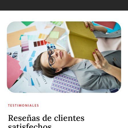
TESTIMONIALES
Reseñas de clientes
satisfechos