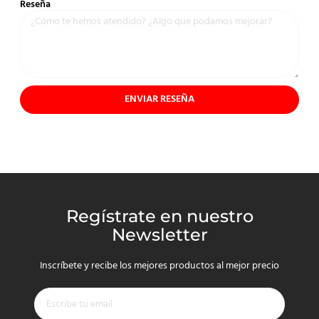
Reseña
ENVIAR RESEÑA
Regístrate en nuestro
Newsletter
Inscríbete y recibe los mejores productos al mejor precio