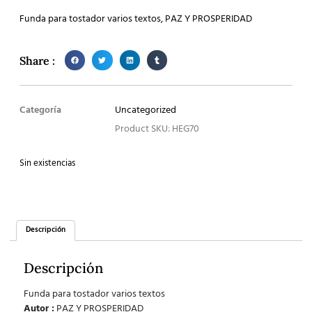
Funda para tostador varios textos, PAZ Y PROSPERIDAD
Share :
Categoría
Uncategorized
Product SKU: HEG70
Sin existencias
Descripción
Descripción
Funda para tostador varios textos
Autor :
PAZ Y PROSPERIDAD