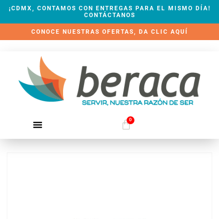
¡CDMX, CONTAMOS CON ENTREGAS PARA EL MISMO DÍA!
CONTÁCTANOS
CONOCE NUESTRAS OFERTAS, DA CLIC AQUÍ
0