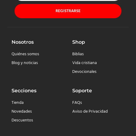
REGISTRARSE
Nosotros
Shop
Quiénes somos
Biblias
Blog y noticias
Vida cristiana
Devocionales
Secciones
Soporte
Tienda
FAQs
Novedades
Aviso de Privacidad
Descuentos