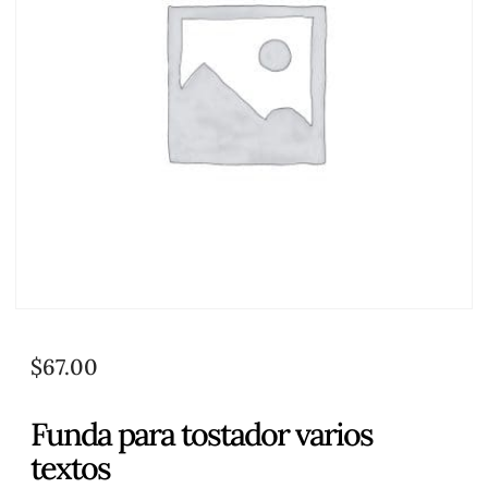
$
67.00
Funda para tostador varios
textos