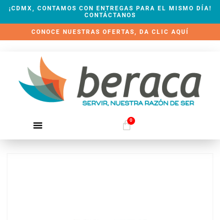
¡CDMX, CONTAMOS CON ENTREGAS PARA EL MISMO DÍA!
CONTÁCTANOS
CONOCE NUESTRAS OFERTAS, DA CLIC AQUÍ
0