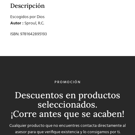
Descripción
Escogidos por Dios
Autor :
Sproul, R.C.
ISBN: 9781642895193
PROMOCIÓN
Descuentos en productos
seleccionados.
¡Corre antes que se acaben!
Cualquier producto que no encuentres contacta directamente al
asesor para que verifique existencia y lo consigamos por ti.