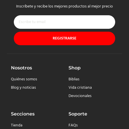
Inscríbete y recibe los mejores productos al mejor precio
REGISTRARSE
Nosotros
Shop
Quiénes somos
Biblias
Blog y noticias
Vida cristiana
Devocionales
Secciones
Soporte
Tienda
FAQs