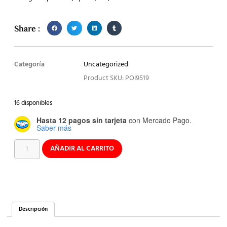
Share :
Categoría
Uncategorized
Product SKU: POI9519
16 disponibles
Hasta 12 pagos sin tarjeta
con Mercado Pago.
Saber más
AÑADIR AL CARRITO
Descripción