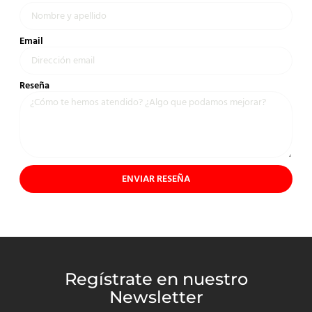
Email
Reseña
ENVIAR RESEÑA
Regístrate en nuestro
Newsletter