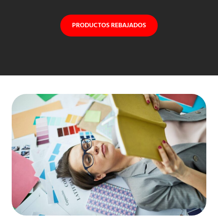
PRODUCTOS REBAJADOS