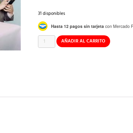
31 disponibles
Hasta 12 pagos sin tarjeta
con Mercado P
AÑADIR AL CARRITO