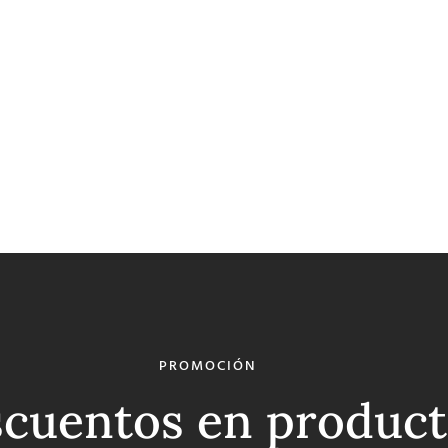
PROMOCIÓN
cuentos en product