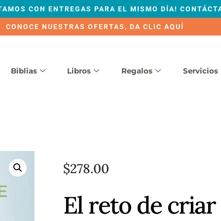
TAMOS CON ENTREGAS PARA EL MISMO DÍA! CONTÁCT
CONOCE NUESTRAS OFERTAS, DA CLIC AQUÍ
Biblias
Libros
Regalos
Servicios
$
278.00
El reto de criar