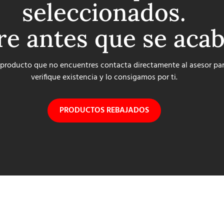
seleccionados.
re antes que se aca
 producto que no encuentres contacta directamente al asesor pa
verifique existencia y lo consigamos por ti.
PRODUCTOS REBAJADOS