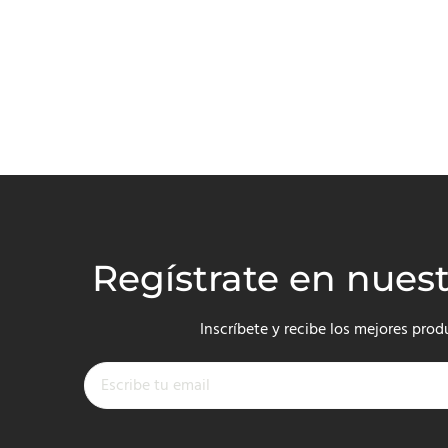
Regístrate en nues
Inscríbete y recibe los mejores prod