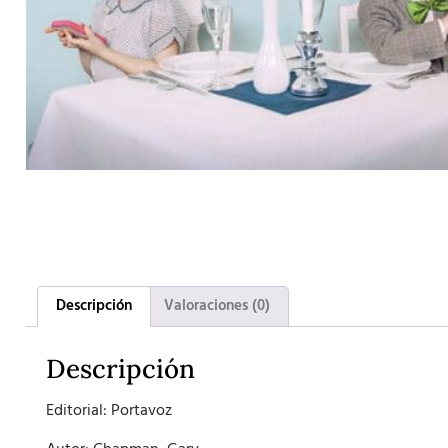
Descripción
Valoraciones (0)
Descripción
Editorial: Portavoz