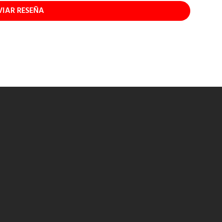
VIAR RESEÑA