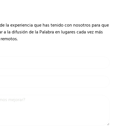
de la experiencia que has tenido con nosotros para que
 la difusión de la Palabra en lugares cada vez más
remotos.