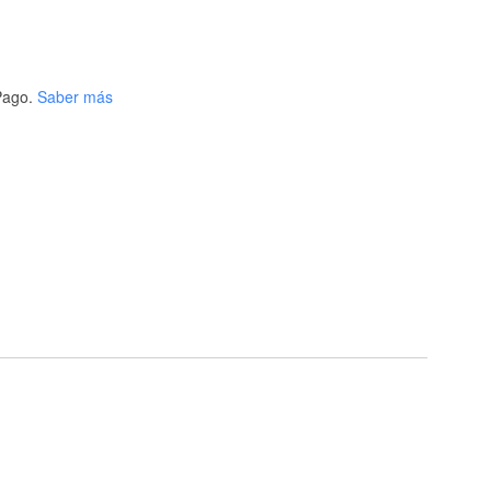
ago.
Saber más