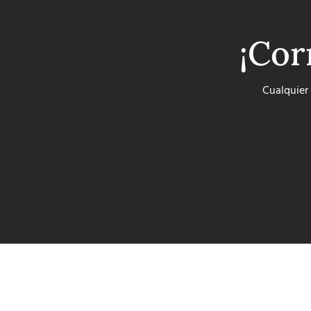
¡Cor
Cualquier