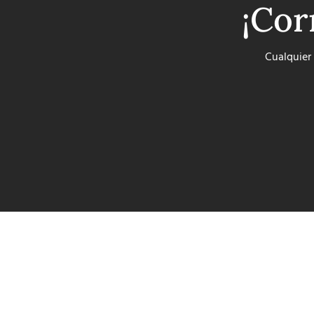
¡Cor
Cualquier