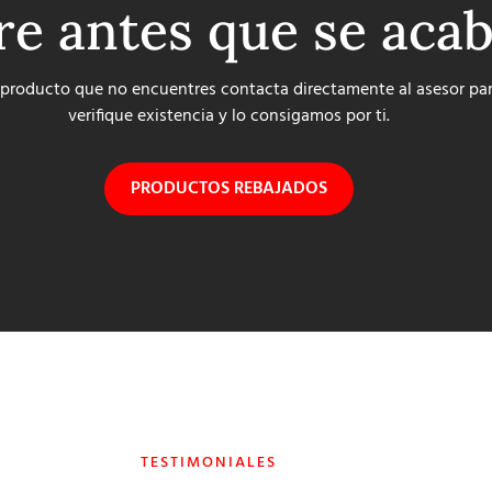
re antes que se aca
 producto que no encuentres contacta directamente al asesor pa
verifique existencia y lo consigamos por ti.
PRODUCTOS REBAJADOS
TESTIMONIALES