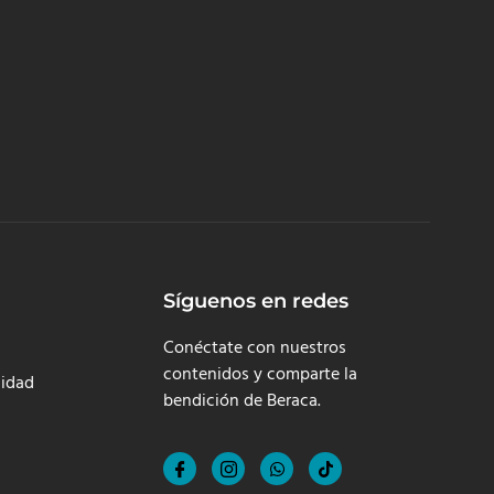
Síguenos en redes
Conéctate con nuestros
contenidos y comparte la
cidad
bendición de Beraca.