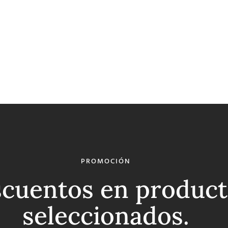
PROMOCIÓN
cuentos en product
seleccionados.