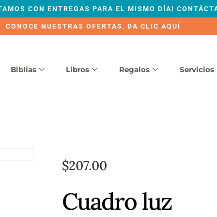
TAMOS CON ENTREGAS PARA EL MISMO DÍA! CONTÁCT
CONOCE NUESTRAS OFERTAS, DA CLIC AQUÍ
Biblias
Libros
Regalos
Servicios
$
207.00
Cuadro luz