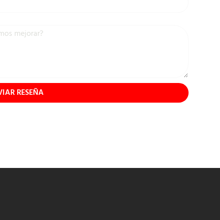
VIAR RESEÑA