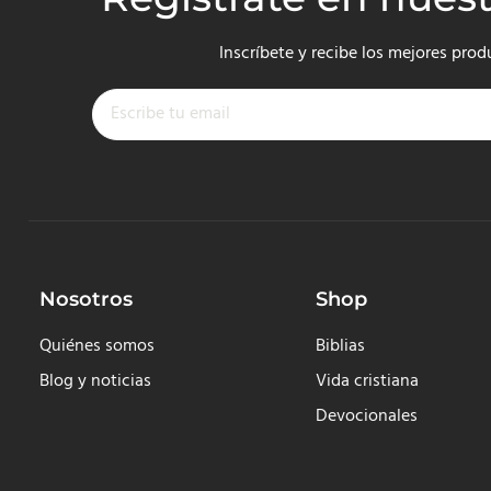
Inscríbete y recibe los mejores prod
Nosotros
Shop
Quiénes somos
Biblias
Blog y noticias
Vida cristiana
Devocionales