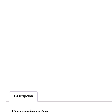
Descripción