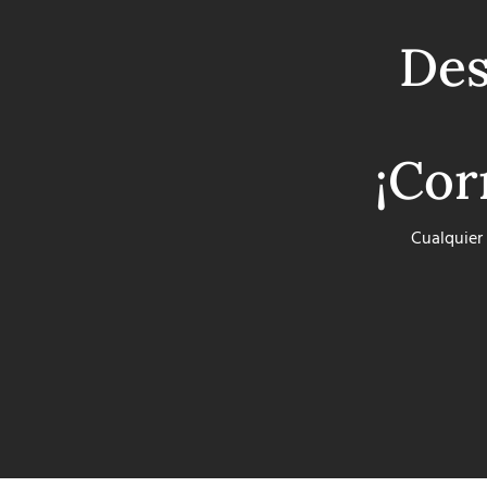
Des
¡Cor
Cualquier