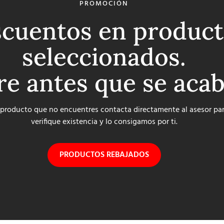
PROMOCIÓN
cuentos en product
seleccionados.
re antes que se aca
 producto que no encuentres contacta directamente al asesor pa
verifique existencia y lo consigamos por ti.
PRODUCTOS REBAJADOS