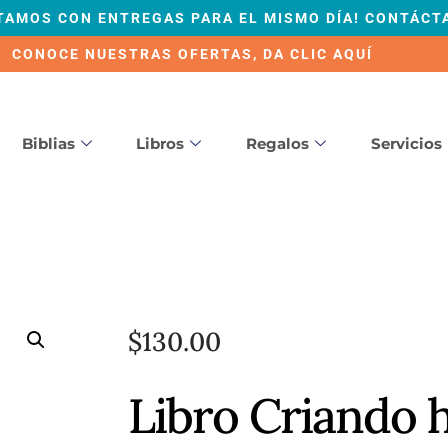
TAMOS CON ENTREGAS PARA EL MISMO DÍA! CONTÁCT
CONOCE NUESTRAS OFERTAS, DA CLIC AQUÍ
Biblias
Libros
Regalos
Servicios
$
130.00
Libro Criando 