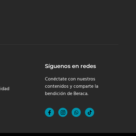
Síguenos en redes
Conéctate con nuestros
contenidos y comparte la
cidad
bendición de Beraca.