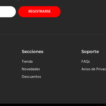
REGISTRARSE
Secciones
Soporte
Tienda
FAQs
Novedades
Aviso de Priva
Descuentos