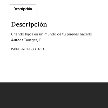
Descripción
Descripción
Criando hijos en un mundo de tu puedes hacerlo
Autor :
Tautges, P.
ISBN: 9781953663733