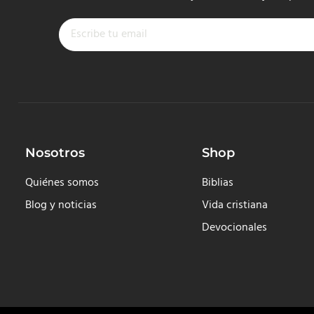
Nosotros
Shop
Quiénes somos
Biblias
Blog y noticias
Vida cristiana
Devocionales