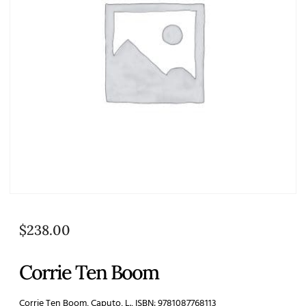
$
238.00
Corrie Ten Boom
Corrie Ten Boom, Caputo, L., ISBN: 9781087768113