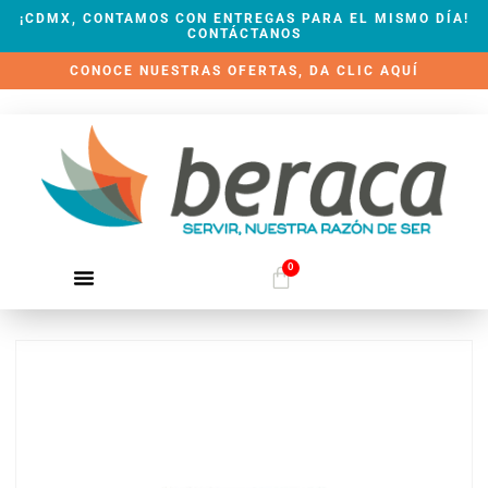
¡CDMX, CONTAMOS CON ENTREGAS PARA EL MISMO DÍA!
CONTÁCTANOS
CONOCE NUESTRAS OFERTAS, DA CLIC AQUÍ
0