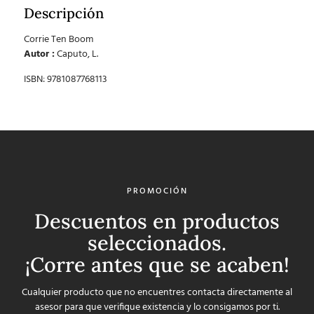
Descripción
Corrie Ten Boom
Autor :
Caputo, L.
ISBN: 9781087768113
PROMOCIÓN
Descuentos en productos
seleccionados.
¡Corre antes que se acaben!
Cualquier producto que no encuentres contacta directamente al
asesor para que verifique existencia y lo consigamos por ti.