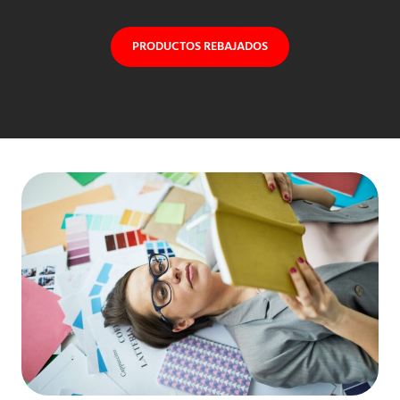
PRODUCTOS REBAJADOS