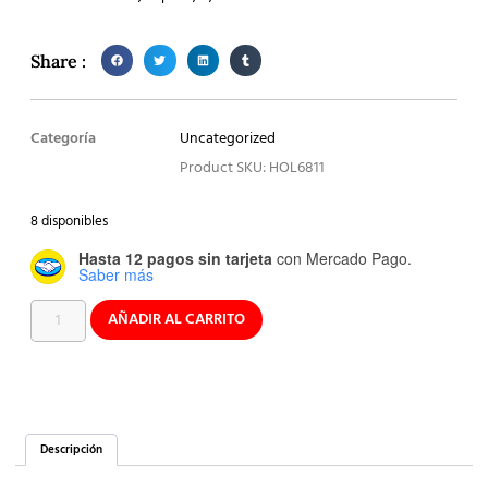
Share :
Categoría
Uncategorized
Product SKU: HOL6811
8 disponibles
Hasta 12 pagos sin tarjeta
con Mercado Pago.
Saber más
AÑADIR AL CARRITO
Descripción