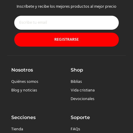
Inscríbete y recibe los mejores productos al mejor precio
REGISTRARSE
Nosotros
Shop
Quiénes somos
Biblias
Blog y noticias
Vida cristiana
Devocionales
Secciones
Soporte
Tienda
FAQs