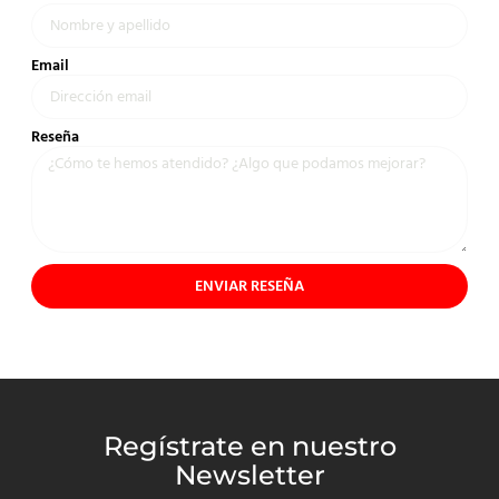
Email
Reseña
ENVIAR RESEÑA
Regístrate en nuestro
Newsletter