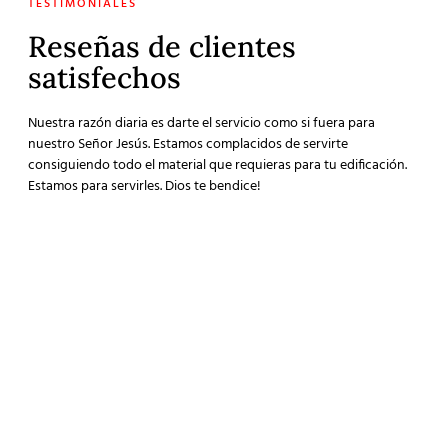
TESTIMONIALES
Reseñas de clientes
satisfechos
Nuestra razón diaria es darte el servicio como si fuera para
nuestro Señor Jesús. Estamos complacidos de servirte
consiguiendo todo el material que requieras para tu edificación.
Estamos para servirles. Dios te bendice!