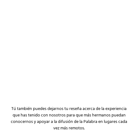
Tú también puedes dejarnos tu reseña acerca de la experiencia
que has tenido con nosotros para que más hermanos puedan
conocernos y apoyar a la difusión de la Palabra en lugares cada
vez más remotos.