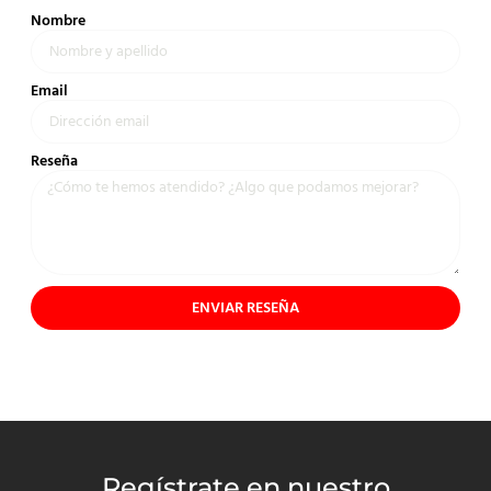
Nombre
Email
Reseña
ENVIAR RESEÑA
Regístrate en nuestro