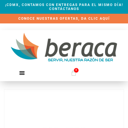
¡CDMX, CONTAMOS CON ENTREGAS PARA EL MISMO DÍA!
CONTÁCTANOS
CONOCE NUESTRAS OFERTAS, DA CLIC AQUÍ
0