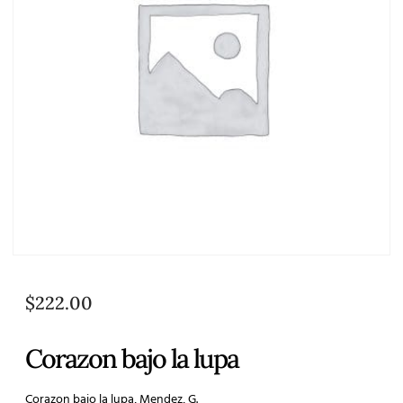
$
222.00
Corazon bajo la lupa
Corazon bajo la lupa, Mendez, G.