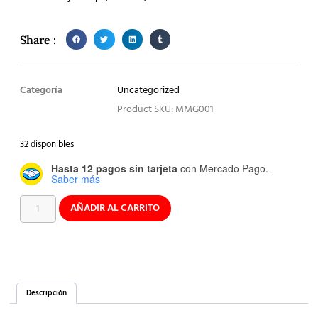
Share :
Categoría
Uncategorized
Product SKU: MMG001
32 disponibles
Hasta 12 pagos sin tarjeta
con Mercado Pago.
Saber más
AÑADIR AL CARRITO
Descripción