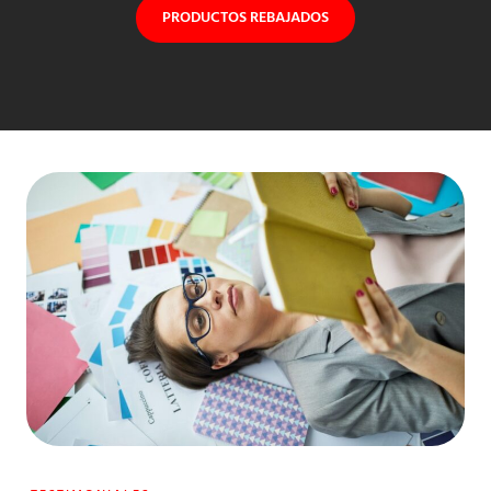
PRODUCTOS REBAJADOS