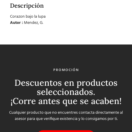
Descripción
Corazon bajo la lupa
Autor :
Mendez, G.
PROMOCIÓN
Descuentos en productos
seleccionados.
¡Corre antes que se acaben!
Cualquier producto que no encuentres contacta directamente al
asesor para que verifique existencia y lo consigamos por ti.