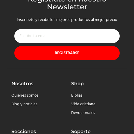
Newsletter
Inscríbete y recibe los mejores productos al mejor precio
REGISTRARSE
Nosotros
Shop
Quiénes somos
Biblias
Blog y noticias
Vida cristiana
Devocionales
Secciones
Soporte