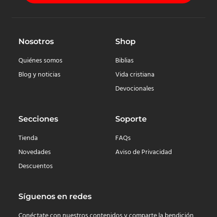
Nosotros
Shop
Quiénes somos
Biblias
Blog y noticias
Vida cristiana
Devocionales
Secciones
Soporte
Tienda
FAQs
Novedades
Aviso de Privacidad
Descuentos
Síguenos en redes
Conéctate con nuestros contenidos y comparte la bendición