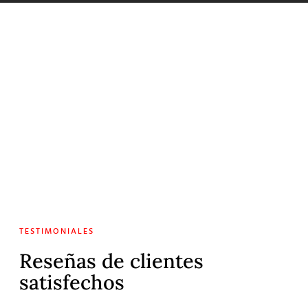
TESTIMONIALES
Reseñas de clientes
satisfechos