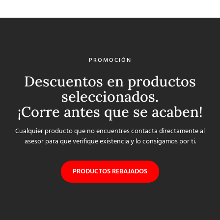
PROMOCIÓN
Descuentos en productos
seleccionados.
¡Corre antes que se acaben!
Cualquier producto que no encuentres contacta directamente al
asesor para que verifique existencia y lo consigamos por ti.
PRODUCTOS REBAJADOS