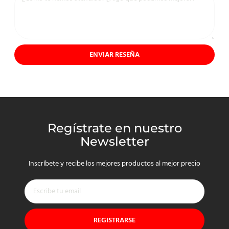
ENVIAR RESEÑA
Regístrate en nuestro
Newsletter
Inscríbete y recibe los mejores productos al mejor precio
REGISTRARSE