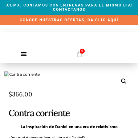
¡CDMX, CONTAMOS CON ENTREGAS PARA EL MISMO DÍA!
CONTÁCTANOS
CONOCE NUESTRAS OFERTAS, DA CLIC AQUÍ
0
QUIÉNES SOMOS
$
366.00
Contra corriente
La inspiración de Daniel en una era de relativismo