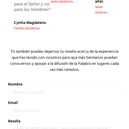
Yañez
Cliente satisfecho
para el Señor y no
Cliente
para los hombres!"
satisfecho
Cyntia Magdaleno
Cliente satisfecho
Tú también puedes dejarnos tu reseña acerca de la experiencia
que has tenido con nosotros para que más hermanos puedan
conocernos y apoyar a la difusión de la Palabra en lugares cada
vez más remotos.
Nombre
Email
Reseña