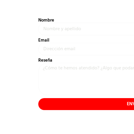
Nombre
Email
Reseña
EN