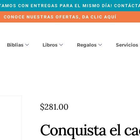
TAMOS CON ENTREGAS PARA EL MISMO DÍA! CONTÁCT
CONOCE NUESTRAS OFERTAS, DA CLIC AQUÍ
Biblias
Libros
Regalos
Servicios
$
281.00
Conquista el c