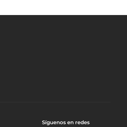
Síguenos en redes