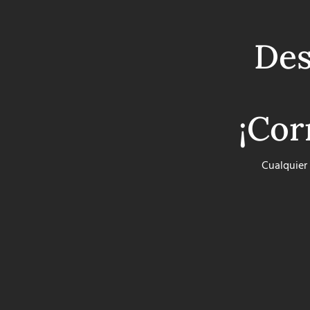
Des
¡Cor
Cualquier