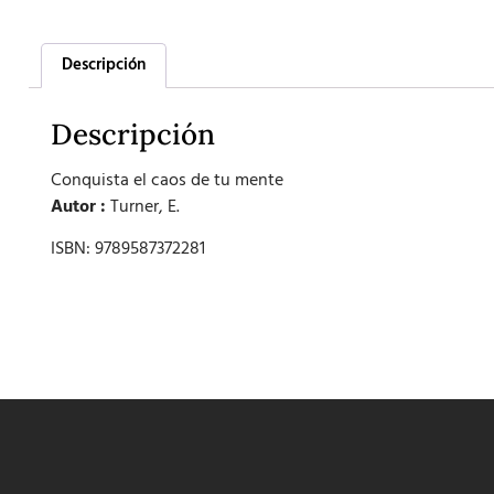
Descripción
Descripción
Conquista el caos de tu mente
Autor :
Turner, E.
ISBN: 9789587372281