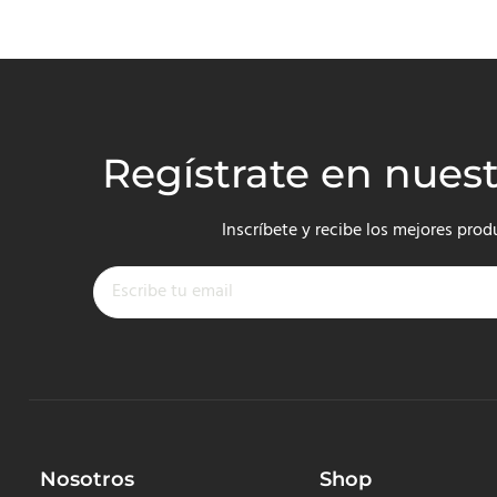
Regístrate en nues
Inscríbete y recibe los mejores prod
Nosotros
Shop