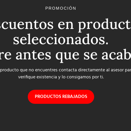
PROMOCIÓN
cuentos en product
seleccionados.
re antes que se aca
 producto que no encuentres contacta directamente al asesor pa
verifique existencia y lo consigamos por ti.
PRODUCTOS REBAJADOS